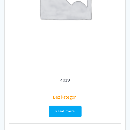
4019
Bez kategorii
Read more