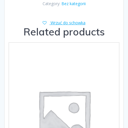
Category:
Bez kategorii
Wrzuć do schowka
Related products