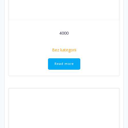
4000
Bez kategorii
Read more