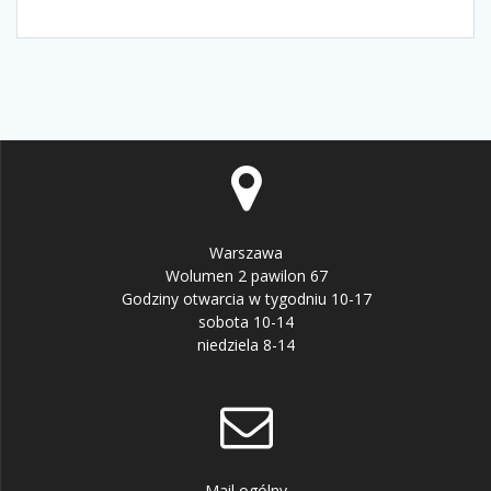
Warszawa
Wolumen 2 pawilon 67
Godziny otwarcia w tygodniu 10-17
sobota 10-14
niedziela 8-14
Mail ogólny