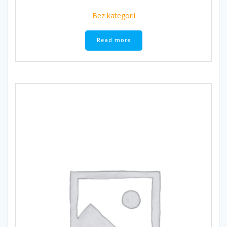
Bez kategorii
Read more