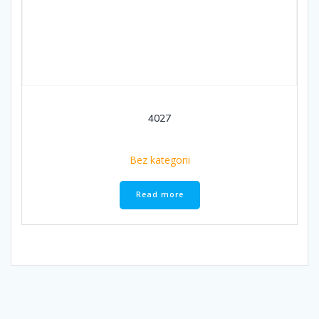
4027
Bez kategorii
Read more