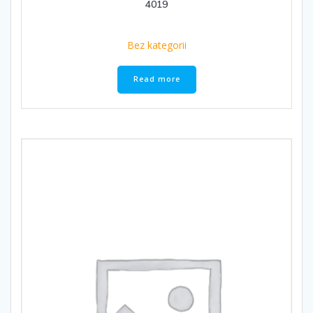
4019
Bez kategorii
Read more