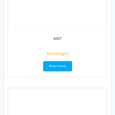
4007
Bez kategorii
Read more