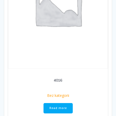
4016
Bez kategorii
Read more