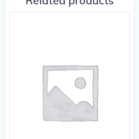
Related products