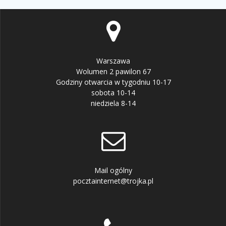
Warszawa
Wolumen 2 pawilon 67
Godziny otwarcia w tygodniu 10-17
sobota 10-14
niedziela 8-14
Mail ogólny
pocztainternet@trojka.pl