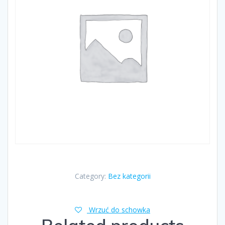
Category:
Bez kategorii
Wrzuć do schowka