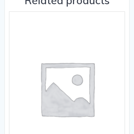
Related products