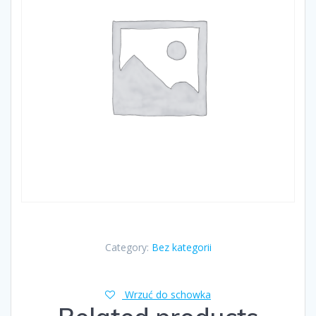
Category:
Bez kategorii
Wrzuć do schowka