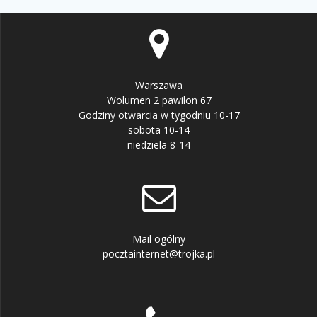
Warszawa
Wolumen 2 pawilon 67
Godziny otwarcia w tygodniu 10-17
sobota 10-14
niedziela 8-14
Mail ogólny
pocztainternet@trojka.pl