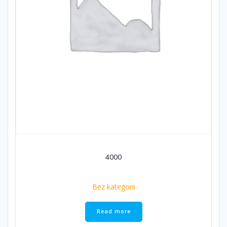
4000
Bez kategorii
Read more