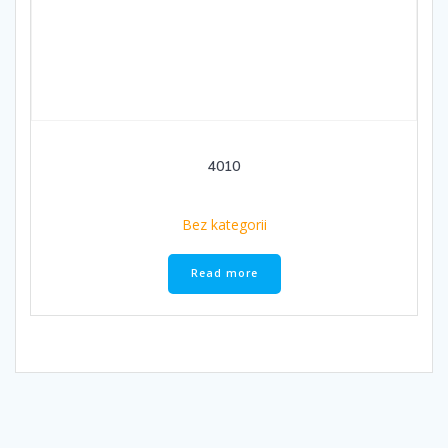
4010
Bez kategorii
Read more