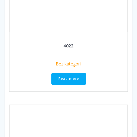
4022
Bez kategorii
Read more