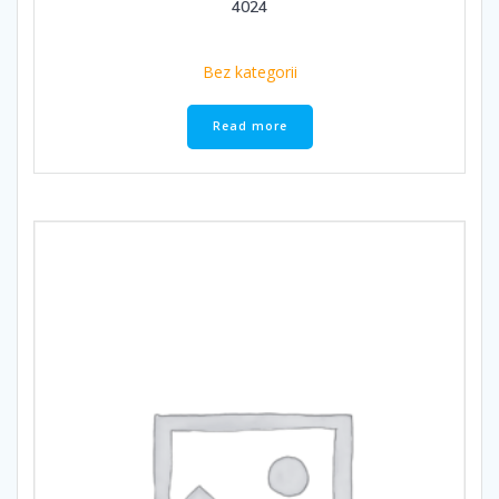
4024
Bez kategorii
Read more