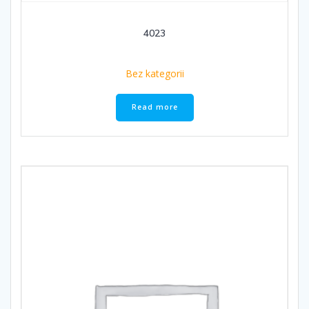
4023
Bez kategorii
Read more