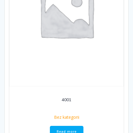
4001
Bez kategorii
Read more