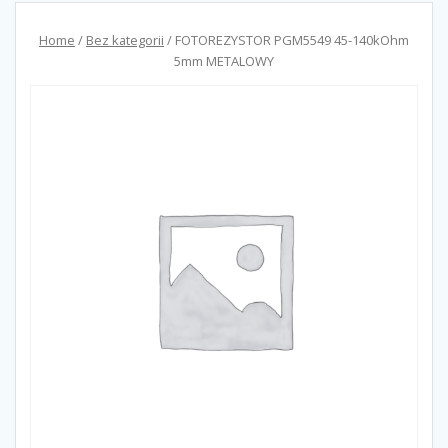
Home
/
Bez kategorii
/ FOTOREZYSTOR PGM5549 45-140kOhm
5mm METALOWY