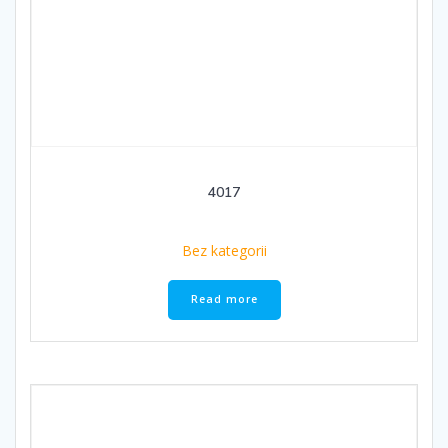
4017
Bez kategorii
Read more