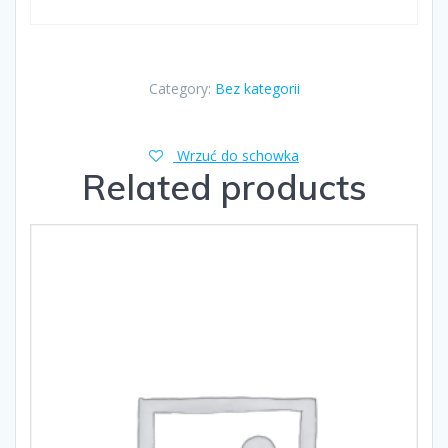
Category:
Bez kategorii
Wrzuć do schowka
Related products