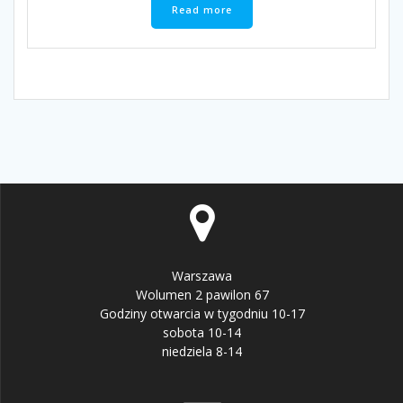
Read more
Warszawa
Wolumen 2 pawilon 67
Godziny otwarcia w tygodniu 10-17
sobota 10-14
niedziela 8-14