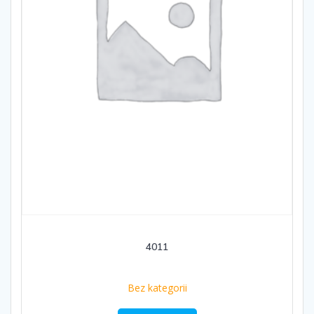
4011
Bez kategorii