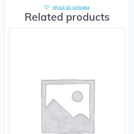
Wrzuć do schowka
Related products