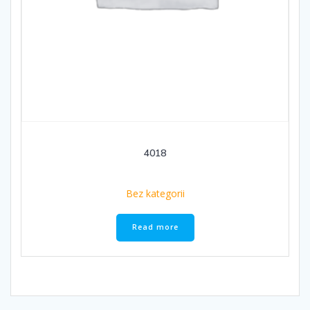
4018
Bez kategorii
Read more