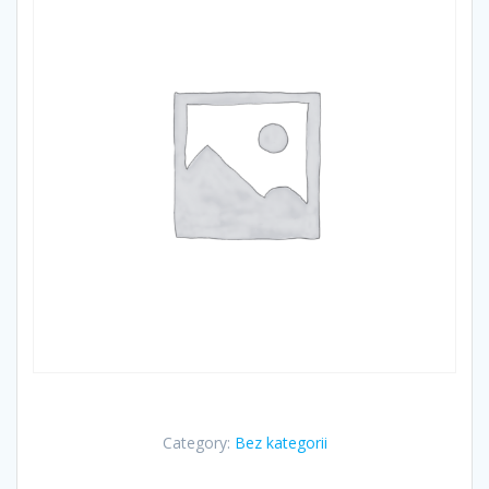
Category:
Bez kategorii