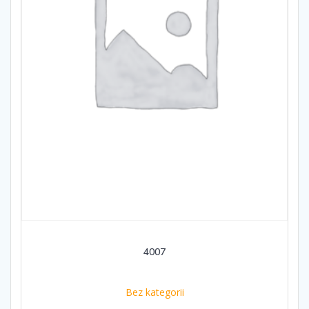
4007
Bez kategorii