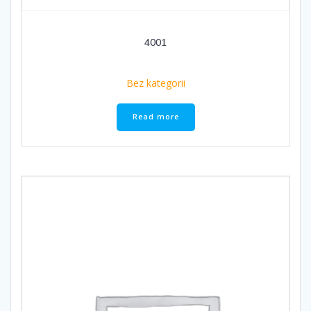
4001
Bez kategorii
Read more