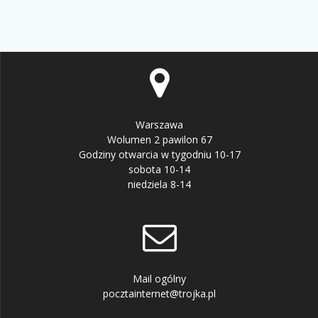
Warszawa
Wolumen 2 pawilon 67
Godziny otwarcia w tygodniu 10-17
sobota 10-14
niedziela 8-14
Mail ogólny
pocztainternet@trojka.pl