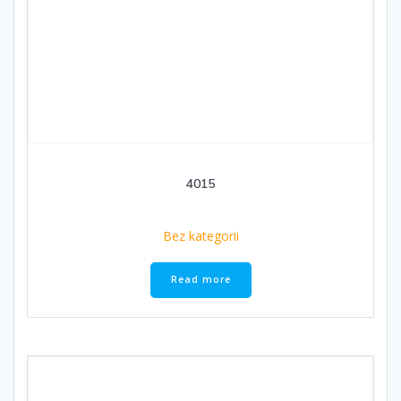
4015
Bez kategorii
Read more