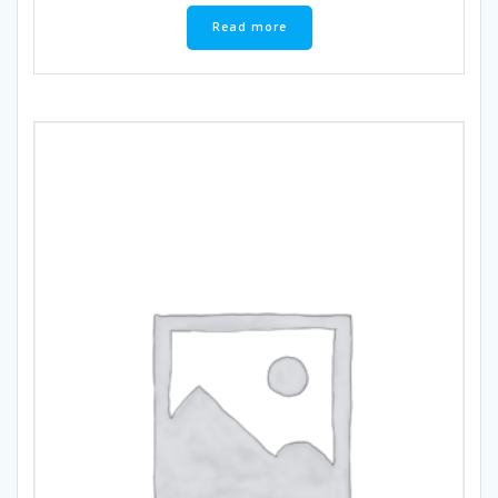
Read more