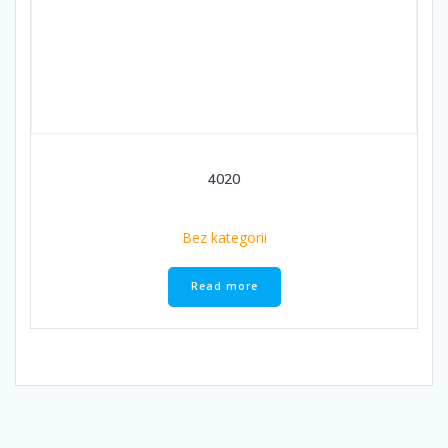
4020
Bez kategorii
Read more