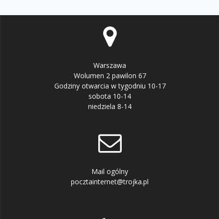
Warszawa
Wolumen 2 pawilon 67
Godziny otwarcia w tygodniu 10-17
sobota 10-14
niedziela 8-14
Mail ogólny
pocztainternet@trojka.pl