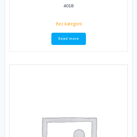
4018
Bez kategorii
Read more