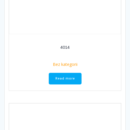
4014
Bez kategorii
Read more