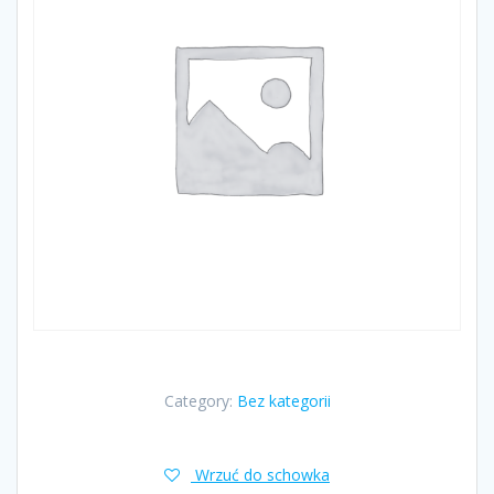
Category:
Bez kategorii
Wrzuć do schowka