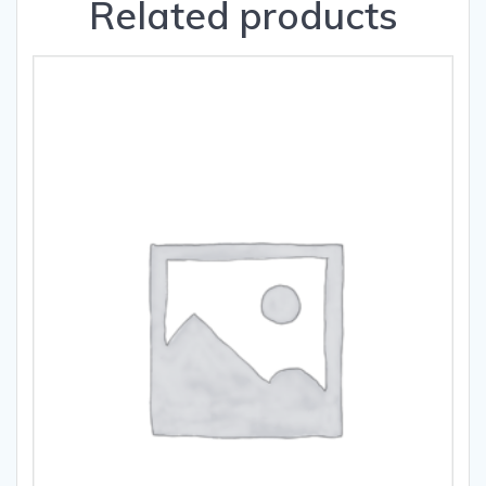
Related products