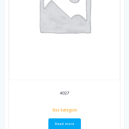
4027
Bez kategorii
Read more