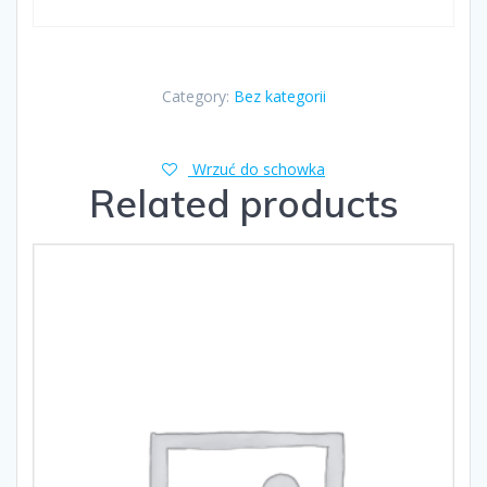
Category:
Bez kategorii
Wrzuć do schowka
Related products