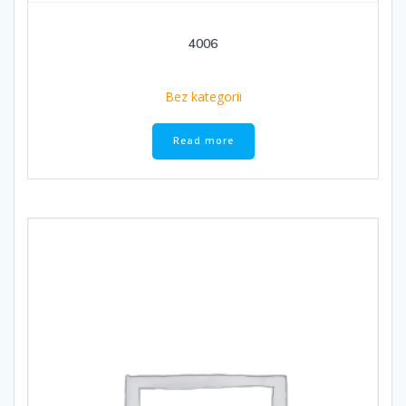
4006
Bez kategorii
Read more