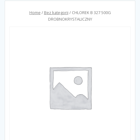
Home
/
Bez kategorii
/ CHLOREK B 327 500G
DROBNOKRYSTALICZNY