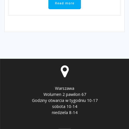
Read more
Warszawa
Wolumen 2 pawilon 67
Godziny otwarcia w tygodniu 10-17
sobota 10-14
niedziela 8-14