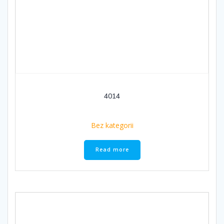
4014
Bez kategorii
Read more