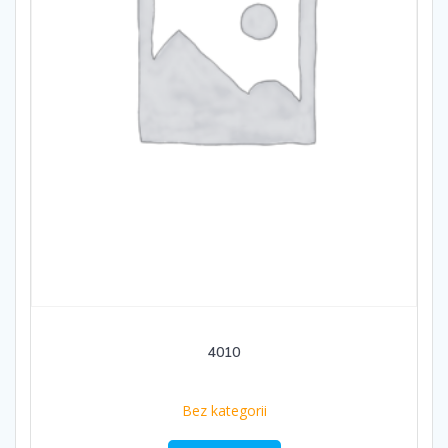
4010
Bez kategorii