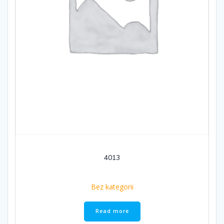
4013
Bez kategorii
Read more