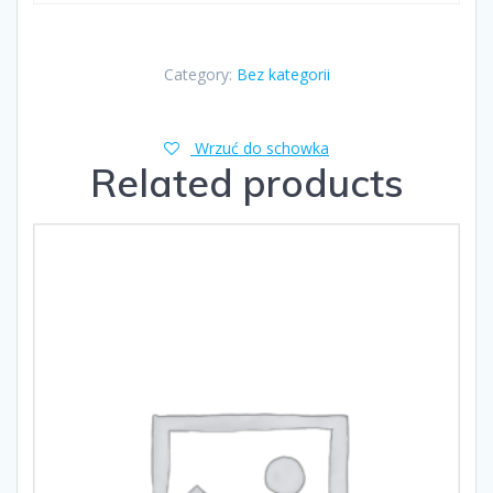
Category:
Bez kategorii
Wrzuć do schowka
Related products