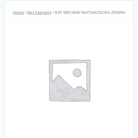
Home
/
Bez kategorii
/ BZP 685C6V8/1N4736A/DIODA ZENERA