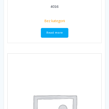
4016
Bez kategorii
Read more