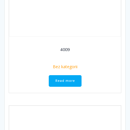
4009
Bez kategorii
Read more