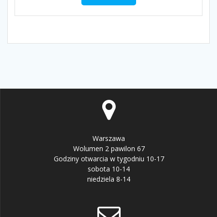
Warszawa
Wolumen 2 pawilon 67
Godziny otwarcia w tygodniu 10-17
sobota 10-14
niedziela 8-14