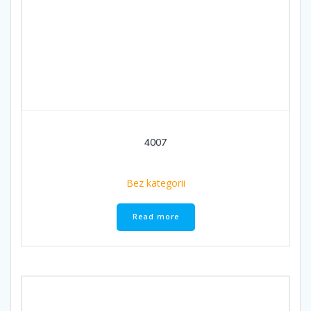
4007
Bez kategorii
Read more