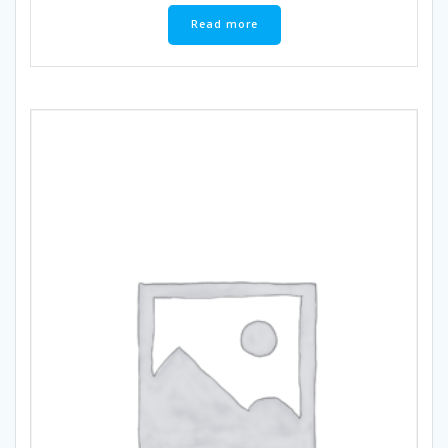
Read more