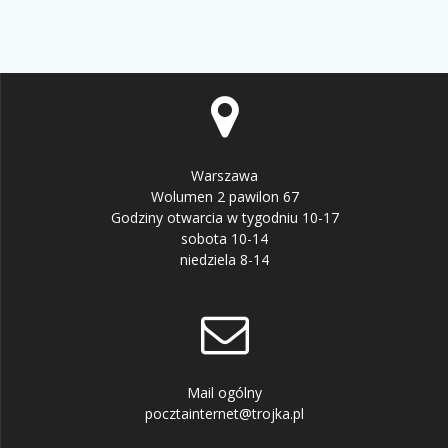
Warszawa
Wolumen 2 pawilon 67
Godziny otwarcia w tygodniu 10-17
sobota 10-14
niedziela 8-14
Mail ogólny
pocztainternet@trojka.pl