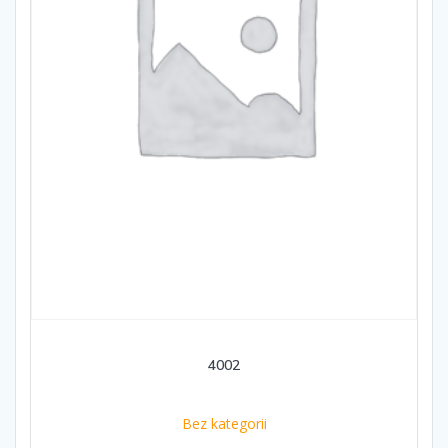
4002
Bez kategorii