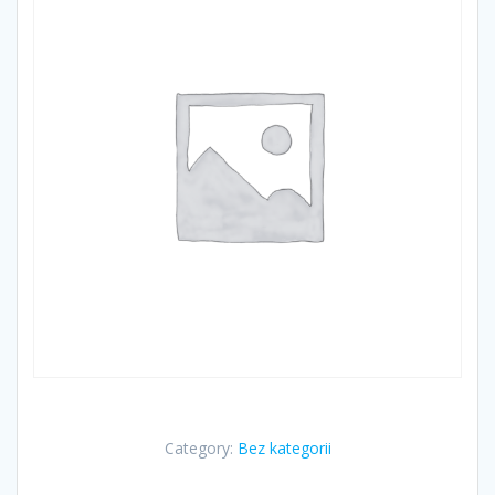
Category:
Bez kategorii