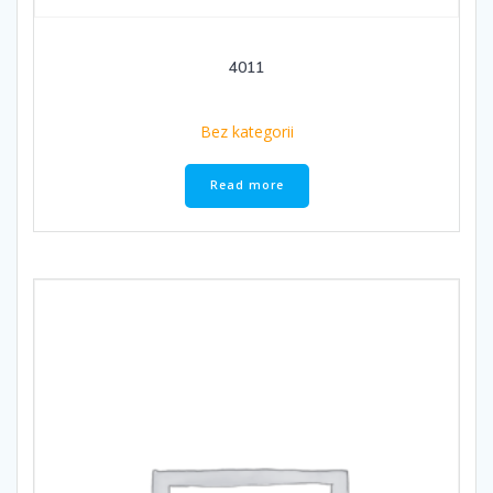
4011
Bez kategorii
Read more