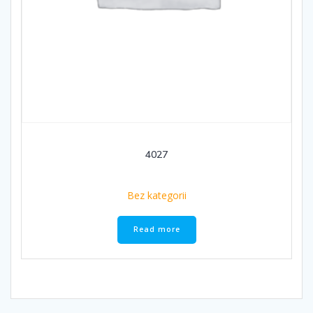
4027
Bez kategorii
Read more