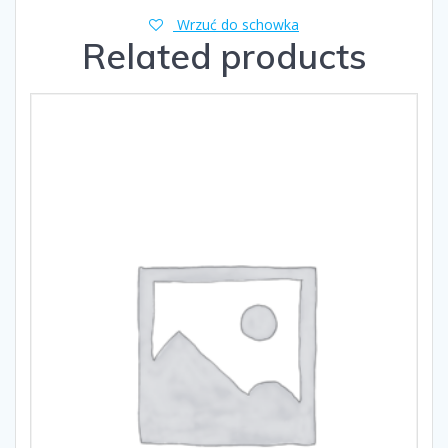
Wrzuć do schowka
Related products