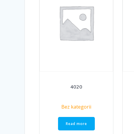
4020
Bez kategorii
Read more