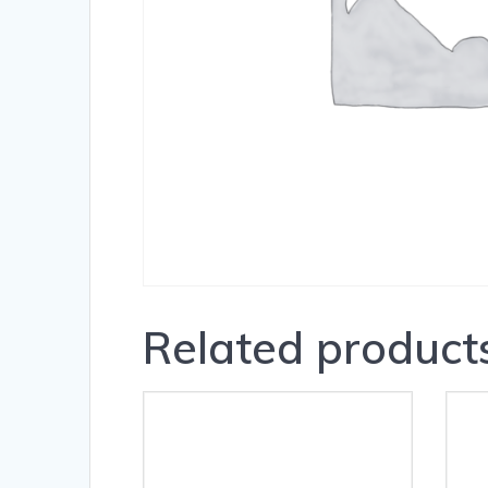
Related product