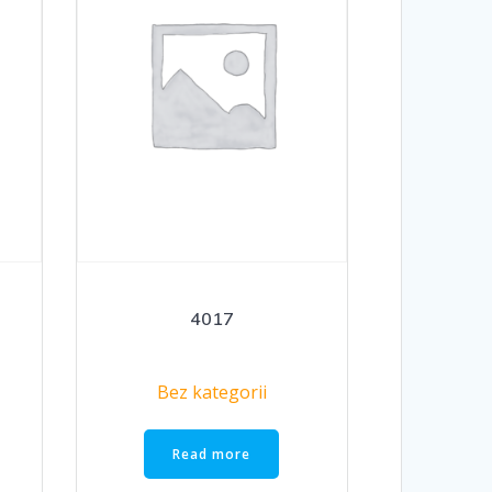
4017
Bez kategorii
Read more