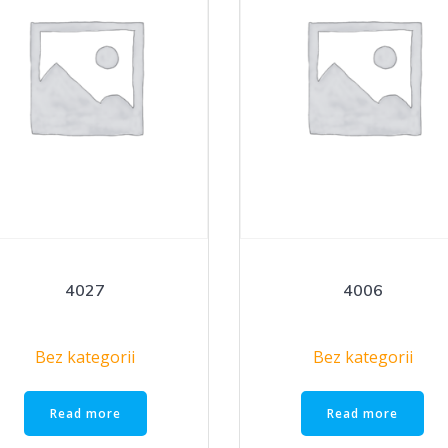
4027
4006
Bez kategorii
Bez kategorii
Read more
Read more