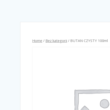
Home
/
Bez kategorii
/ BUTAN CZYSTY 100ml