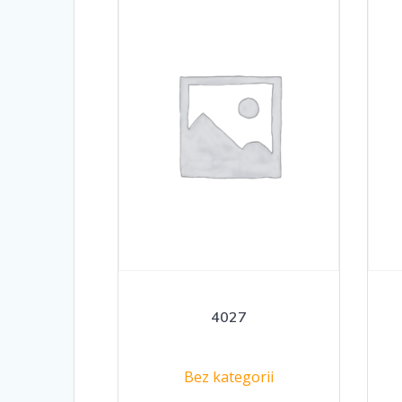
4027
Bez kategorii