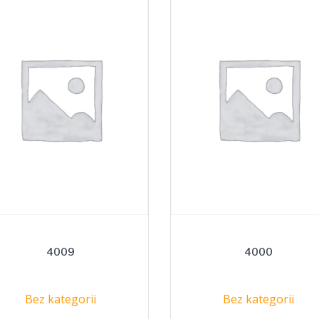
4009
4000
Bez kategorii
Bez kategorii