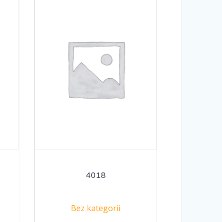
4018
Bez kategorii