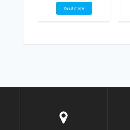
Read more