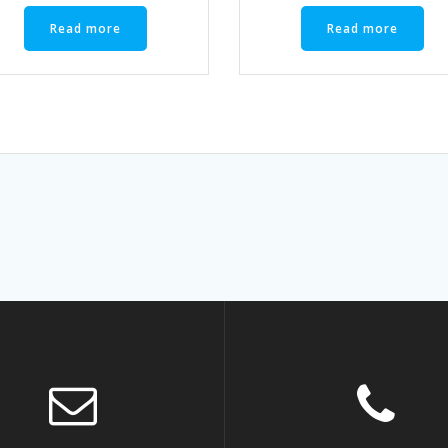
Read more
Read more