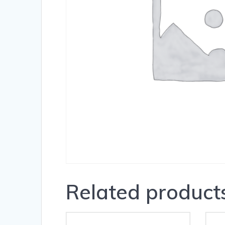
Related product