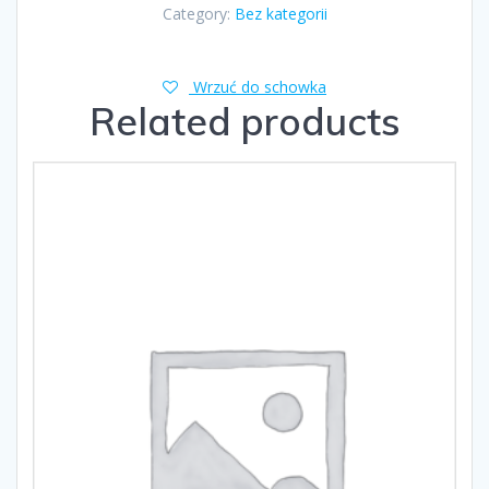
Category:
Bez kategorii
Wrzuć do schowka
Related products