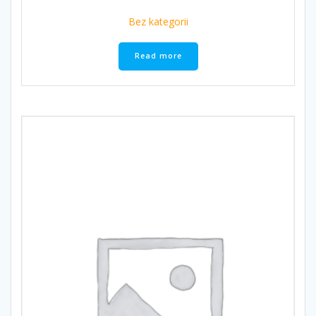
Bez kategorii
Read more