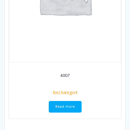
4007
Bez kategorii
Read more