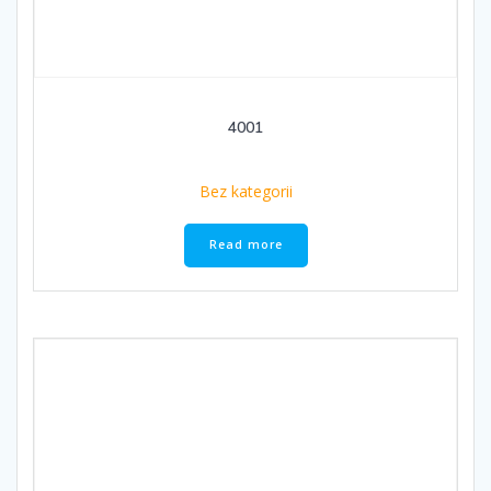
4001
Bez kategorii
Read more