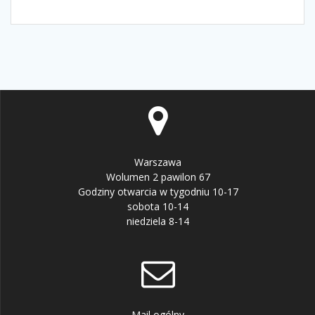
Warszawa
Wolumen 2 pawilon 67
Godziny otwarcia w tygodniu 10-17
sobota 10-14
niedziela 8-14
Mail ogólny