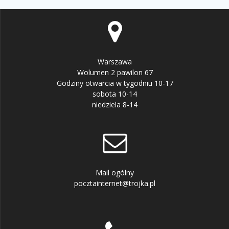
Warszawa
Wolumen 2 pawilon 67
Godziny otwarcia w tygodniu 10-17
sobota 10-14
niedziela 8-14
Mail ogólny
pocztainternet@trojka.pl