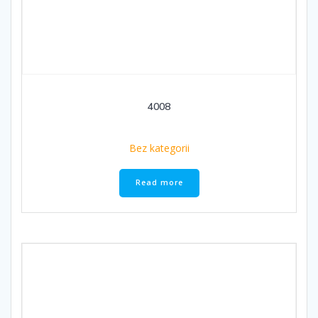
4008
Bez kategorii
Read more