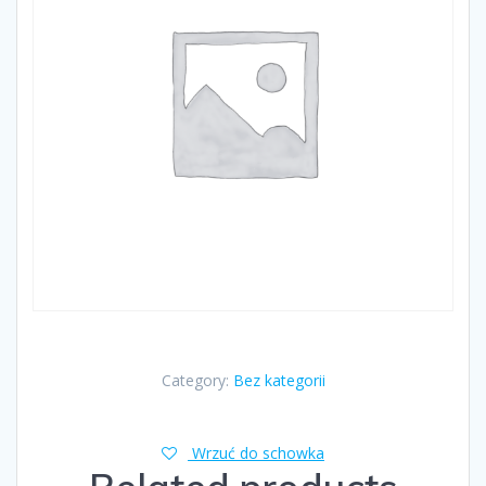
Category:
Bez kategorii
Wrzuć do schowka