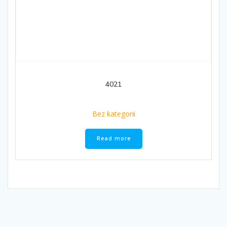
4021
Bez kategorii
Read more