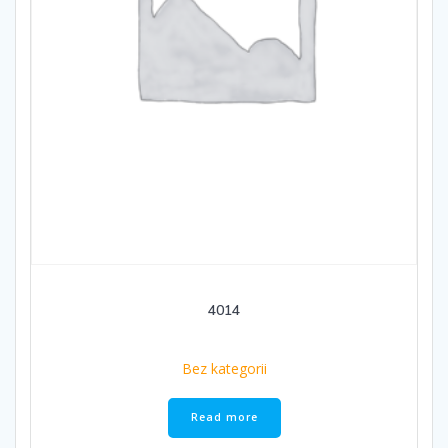
4014
Bez kategorii
Read more