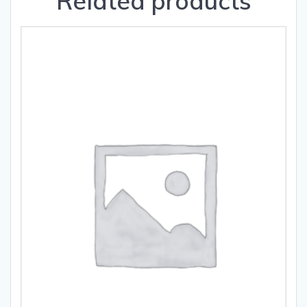
Related products