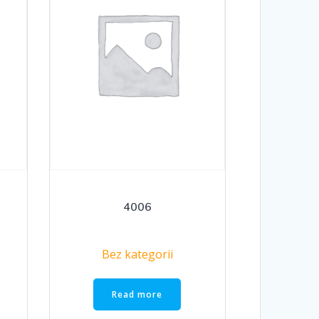
4006
Bez kategorii
Read more