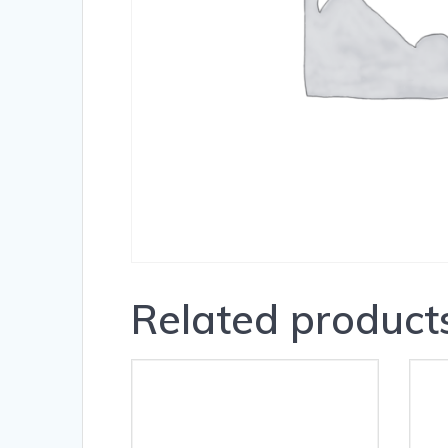
Related product