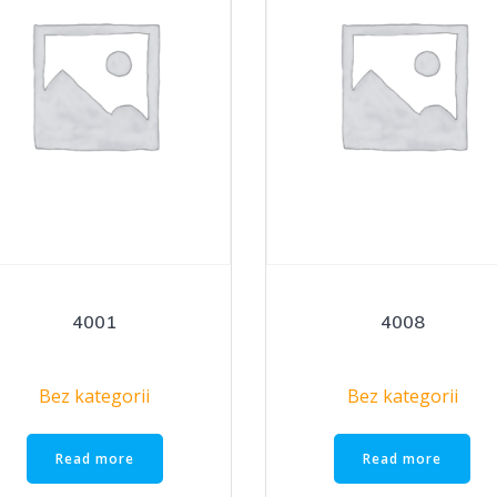
4001
4008
Bez kategorii
Bez kategorii
Read more
Read more