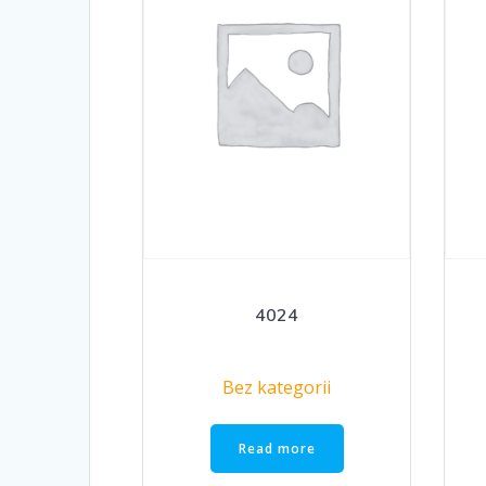
4024
Bez kategorii
Read more