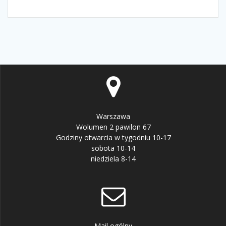
Warszawa
Wolumen 2 pawilon 67
Godziny otwarcia w tygodniu 10-17
sobota 10-14
niedziela 8-14
Mail ogólny