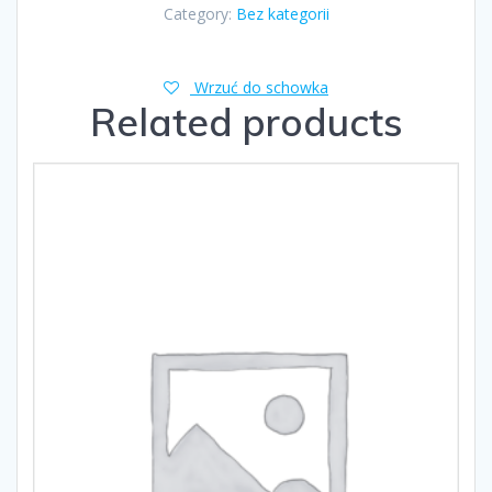
Category:
Bez kategorii
Wrzuć do schowka
Related products