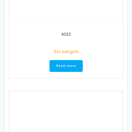
4023
Bez kategorii
Read more