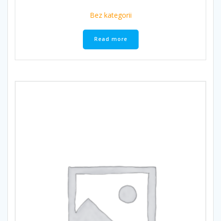
Bez kategorii
Read more