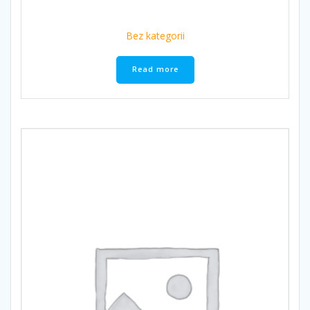
Bez kategorii
Read more