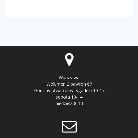
Warszawa
Wolumen 2 pawilon 67
Godziny otwarcia w tygodniu 10-17
sobota 10-14
niedziela 8-14