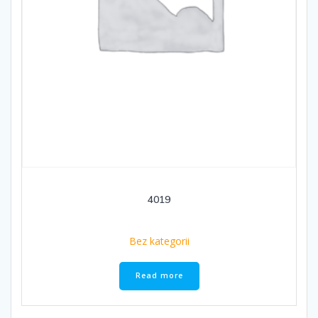
4019
Bez kategorii
Read more