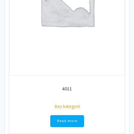
4011
Bez kategorii
Read more