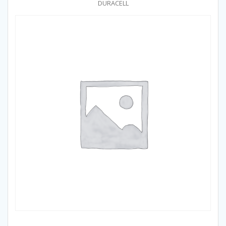
DURACELL