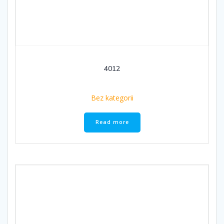
4012
Bez kategorii
Read more