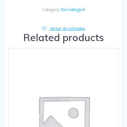
Category:
Bez kategorii
Wrzuć do schowka
Related products