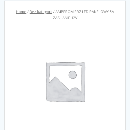
Home
/
Bez kategorii
/ AMPEROMIERZ LED PANELOWY 5A
ZASILANIE 12V