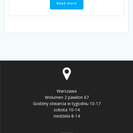
Read more
Warszawa
Wolumen 2 pawilon 67
Godziny otwarcia w tygodniu 10-17
sobota 10-14
niedziela 8-14