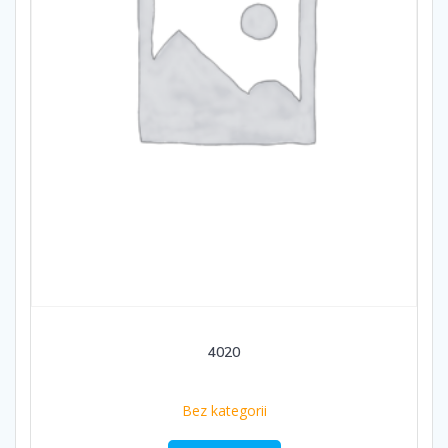
4020
Bez kategorii