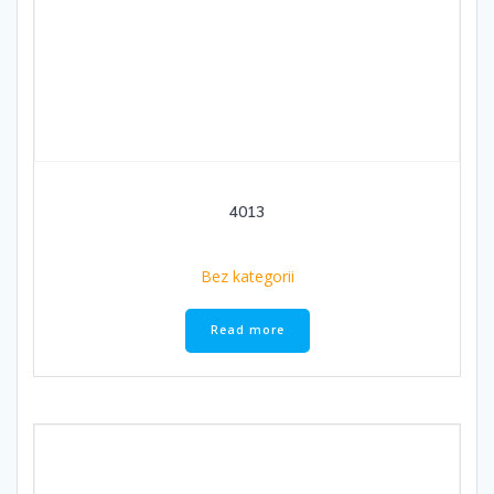
4013
Bez kategorii
Read more