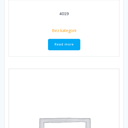
4019
Bez kategorii
Read more