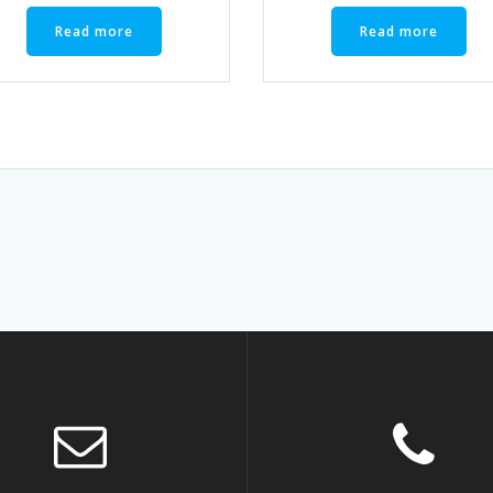
Read more
Read more