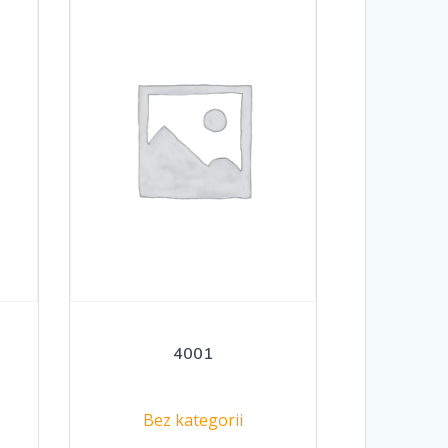
4001
Bez kategorii