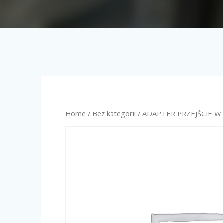
Home
/
Bez kategorii
/ ADAPTER PRZEJŚCIE 