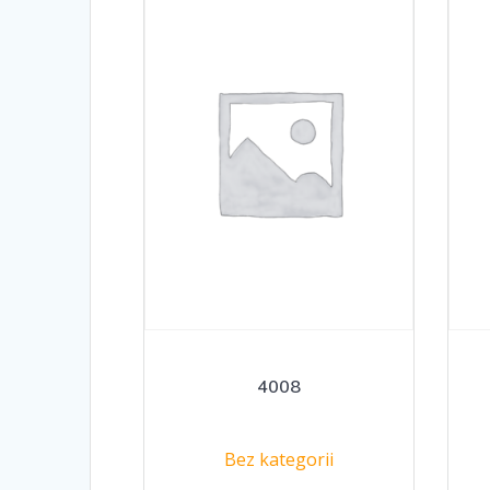
4008
Bez kategorii