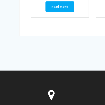
Read more