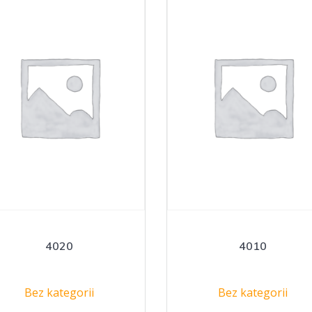
4020
4010
Bez kategorii
Bez kategorii