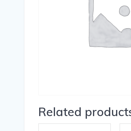
Related product