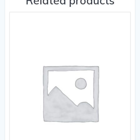
Related products