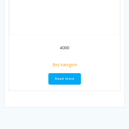
4000
Bez kategorii
Read more