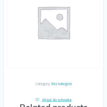
Category:
Bez kategorii
Wrzuć do schowka