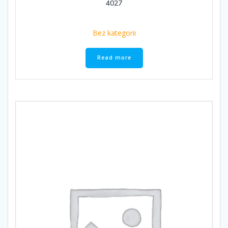
4027
Bez kategorii
Read more