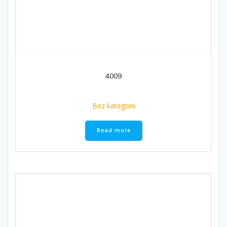
4009
Bez kategorii
Read more