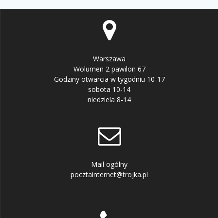
Warszawa
Wolumen 2 pawilon 67
Godziny otwarcia w tygodniu 10-17
sobota 10-14
niedziela 8-14
Mail ogólny
pocztainternet@trojka.pl