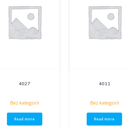
4027
4011
Bez kategorii
Bez kategorii
Read more
Read more