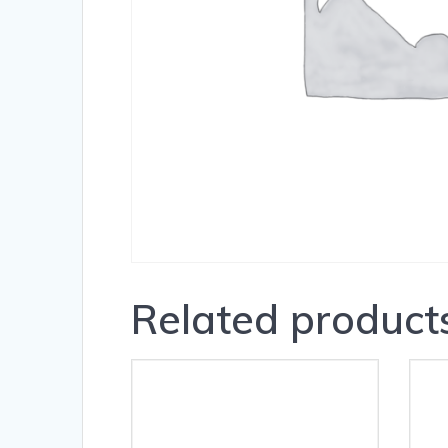
Related product