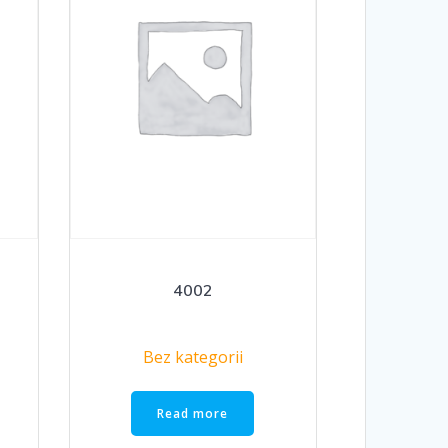
4002
Bez kategorii
Read more