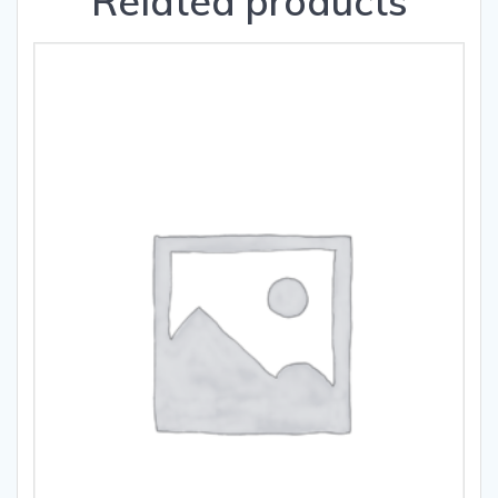
Related products