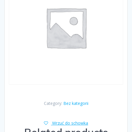
Category:
Bez kategorii
Wrzuć do schowka