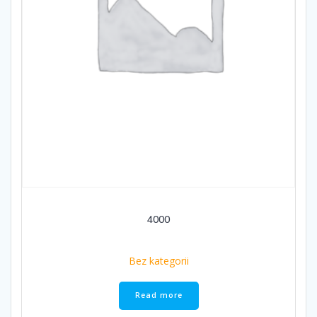
4000
Bez kategorii
Read more