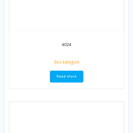
4024
Bez kategorii
Read more