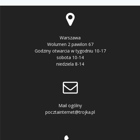
Warszawa
Wolumen 2 pawilon 67
Godziny otwarcia w tygodniu 10-17
sobota 10-14
niedziela 8-14
Mail ogólny
pocztainternet@trojka.pl