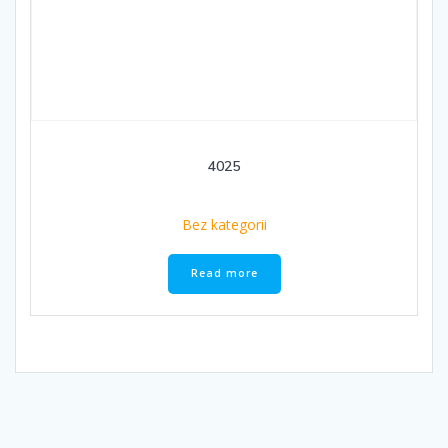
4025
Bez kategorii
Read more