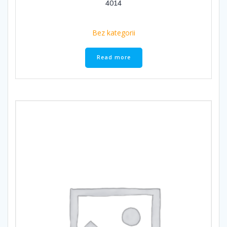
4014
Bez kategorii
Read more