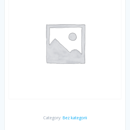
Category:
Bez kategorii