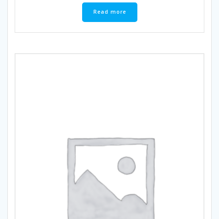
Read more