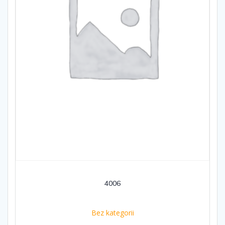
4006
Bez kategorii