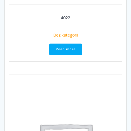
4022
Bez kategorii
Read more