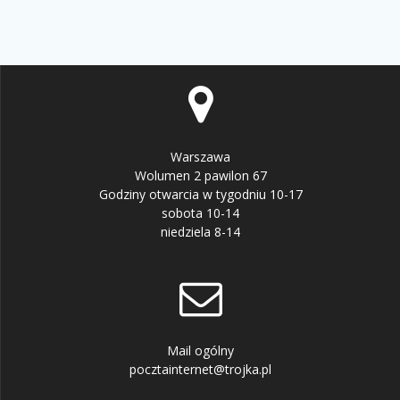
Warszawa
Wolumen 2 pawilon 67
Godziny otwarcia w tygodniu 10-17
sobota 10-14
niedziela 8-14
Mail ogólny
pocztainternet@trojka.pl