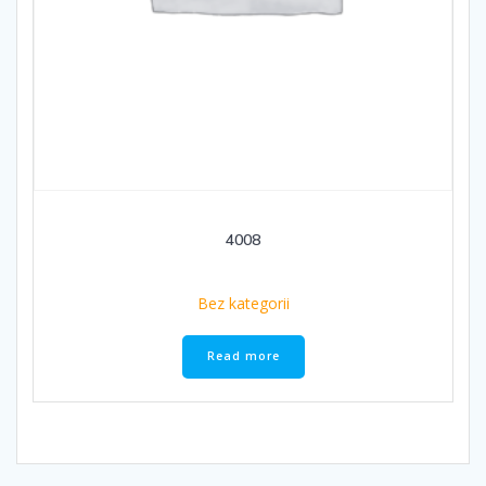
4008
Bez kategorii
Read more