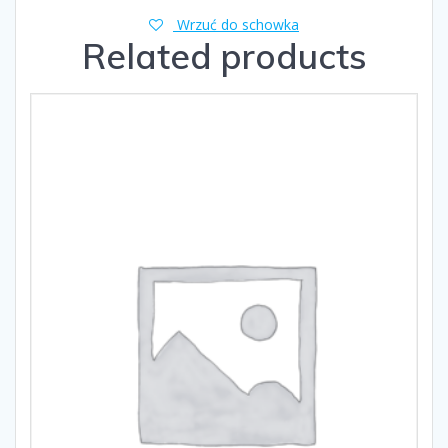
Wrzuć do schowka
Related products