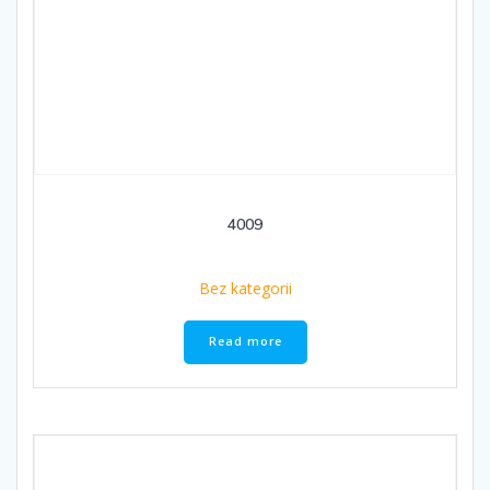
4009
Bez kategorii
Read more