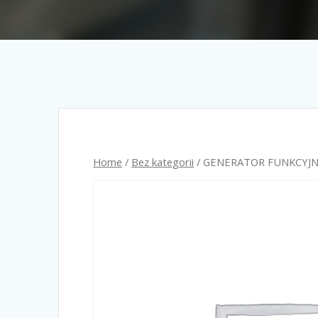
Home
/
Bez kategorii
/ GENERATOR FUNKCYJNY