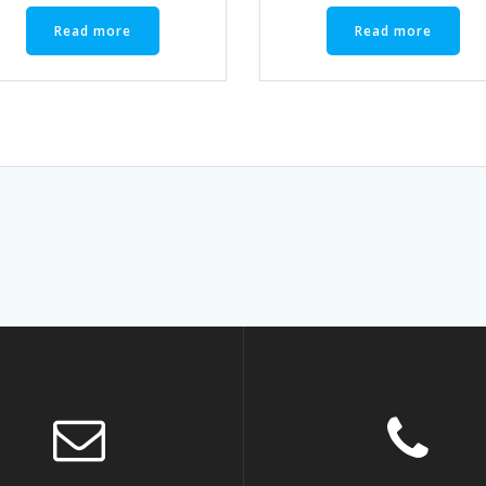
Read more
Read more