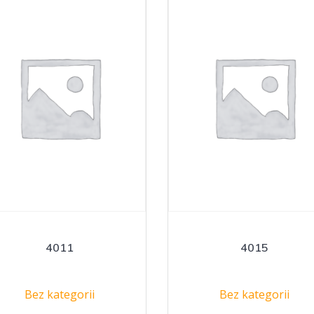
4011
4015
Bez kategorii
Bez kategorii