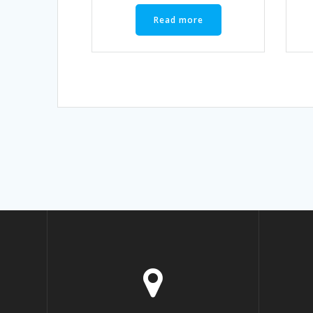
Read more