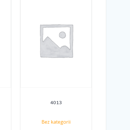
4013
Bez kategorii