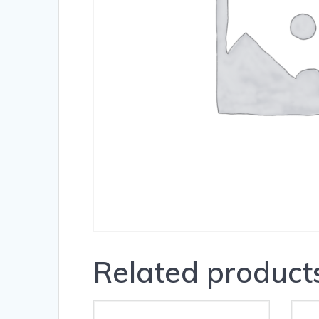
Related product