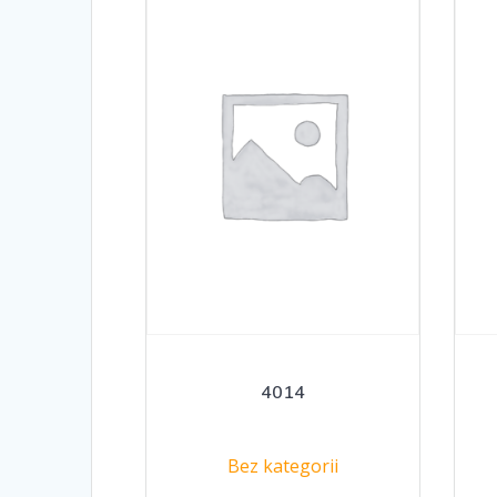
4014
Bez kategorii