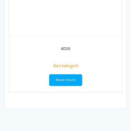
4016
Bez kategorii
Read more