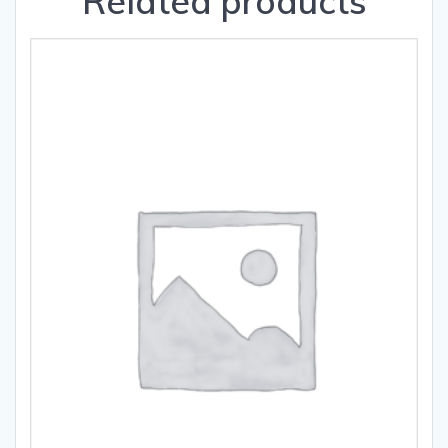
Related products