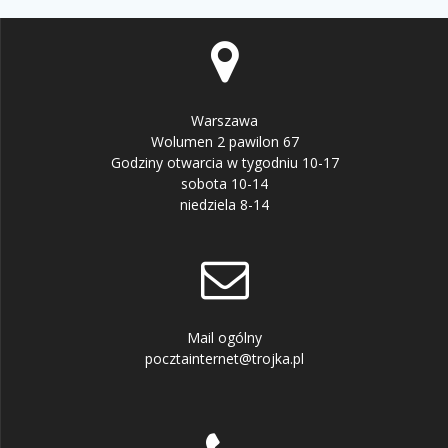
Warszawa
Wolumen 2 pawilon 67
Godziny otwarcia w tygodniu 10-17
sobota 10-14
niedziela 8-14
Mail ogólny
pocztainternet@trojka.pl