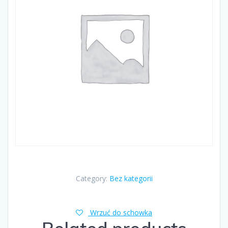
Category:
Bez kategorii
Wrzuć do schowka