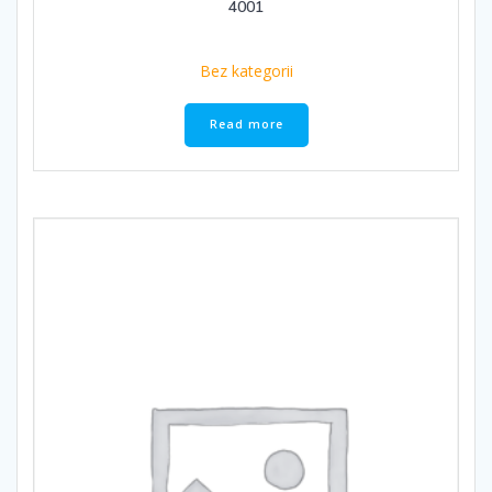
4001
Bez kategorii
Read more