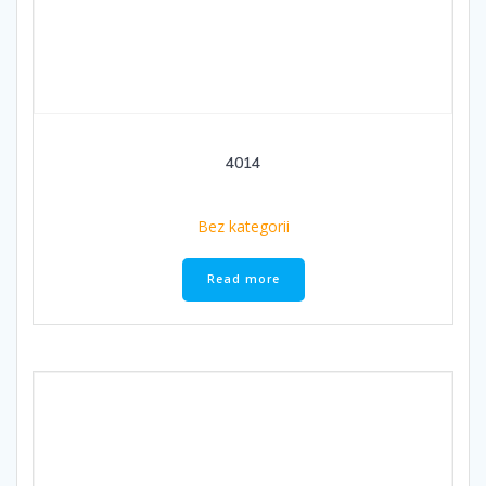
4014
Bez kategorii
Read more