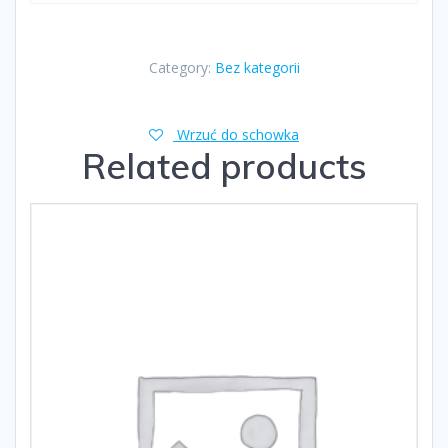
Category:
Bez kategorii
Wrzuć do schowka
Related products