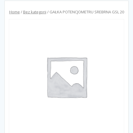
Home
/
Bez kategorii
/ GAŁKA POTENCJOMETRU SREBRNA GSL 20