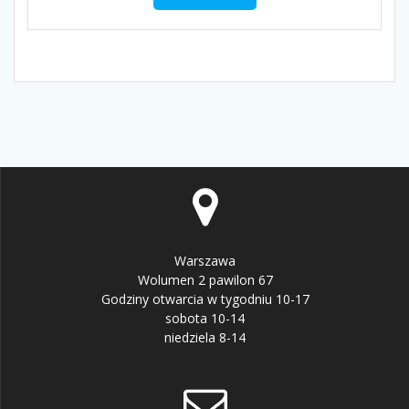
Warszawa
Wolumen 2 pawilon 67
Godziny otwarcia w tygodniu 10-17
sobota 10-14
niedziela 8-14