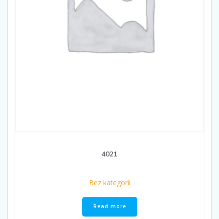
4021
Bez kategorii
Read more