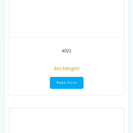
4022
Bez kategorii
Read more