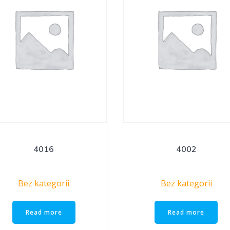
4016
4002
Bez kategorii
Bez kategorii
Read more
Read more