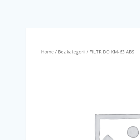
Home
/
Bez kategorii
/ FILTR DO KM-63 ABS