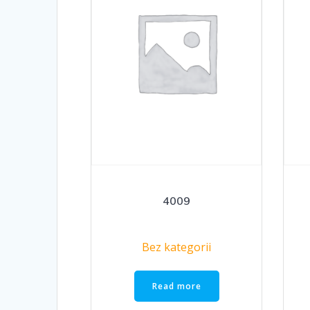
4009
Bez kategorii
Read more