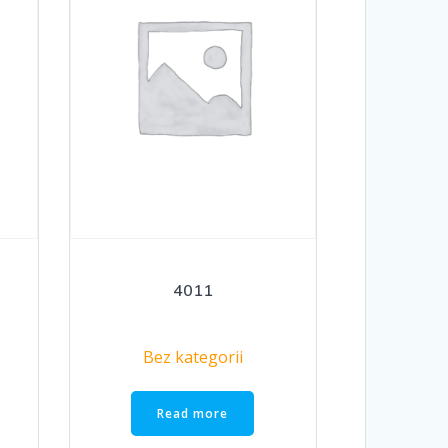
4011
Bez kategorii
Read more