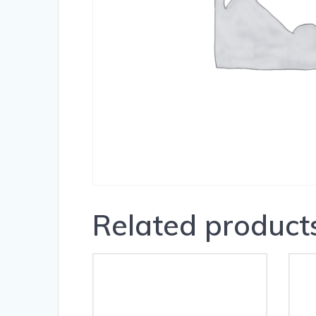
Related product