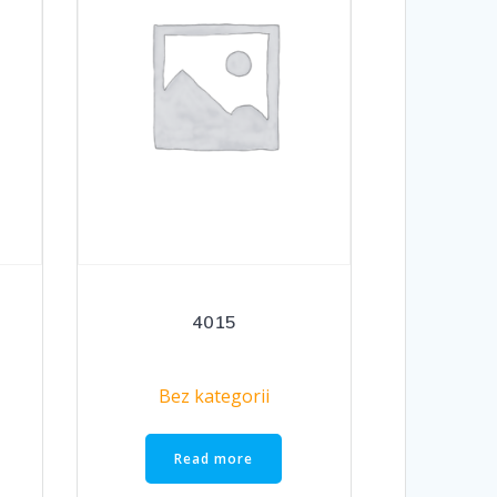
4015
Bez kategorii
Read more