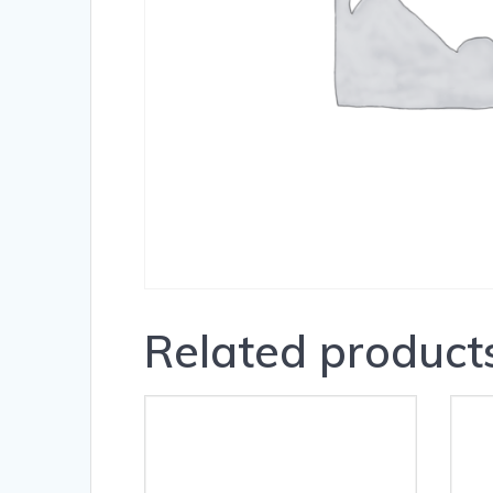
Related product