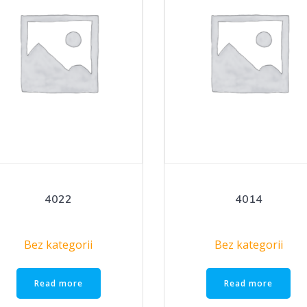
4022
4014
Bez kategorii
Bez kategorii
Read more
Read more