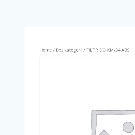
Home
/
Bez kategorii
/ FILTR DO KM-34 ABS