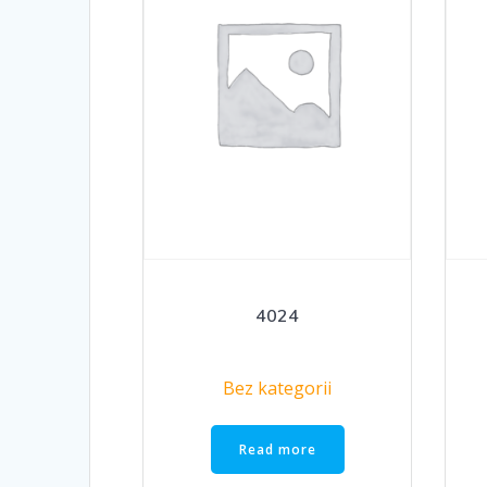
4024
Bez kategorii
Read more