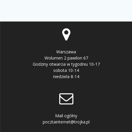
Warszawa
Wolumen 2 pawilon 67
Godziny otwarcia w tygodniu 10-17
sobota 10-14
niedziela 8-14
Mail ogólny
pocztainternet@trojka.pl