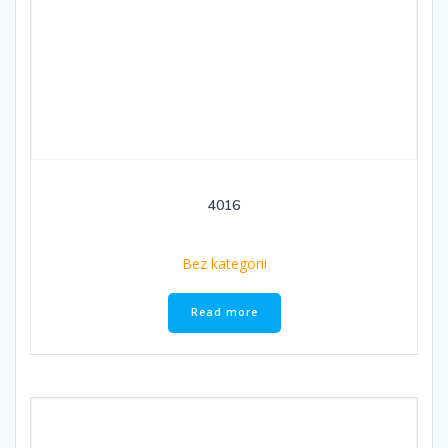
4016
Bez kategorii
Read more