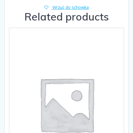
Wrzuć do schowka
Related products