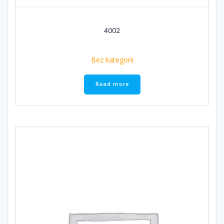
4002
Bez kategorii
Read more