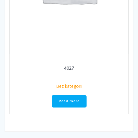
4027
Bez kategorii
Read more