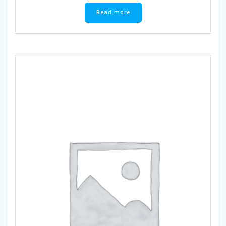
Read more