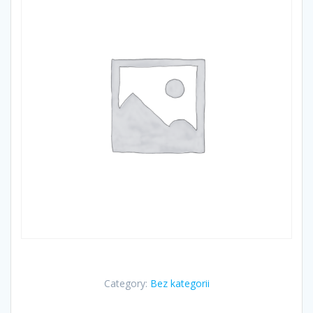
Category:
Bez kategorii