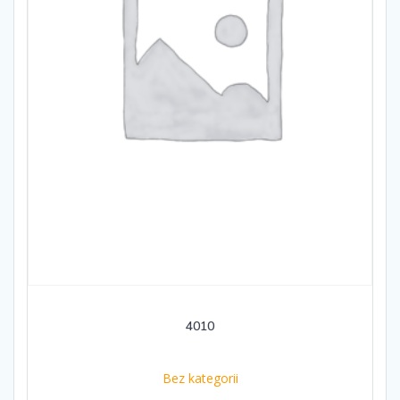
4010
Bez kategorii