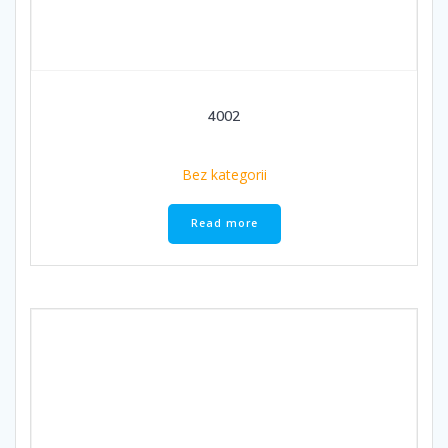
4002
Bez kategorii
Read more