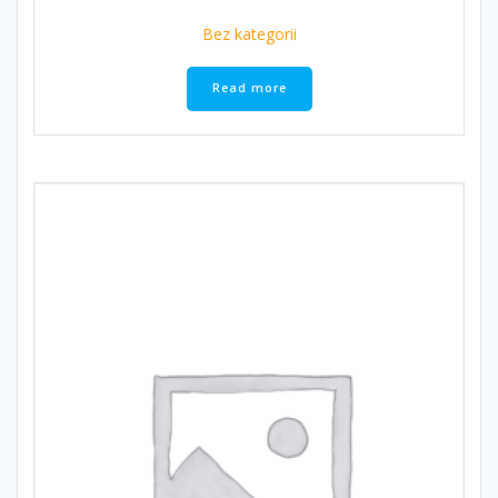
Bez kategorii
Read more