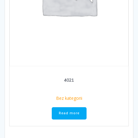
4021
Bez kategorii
Read more