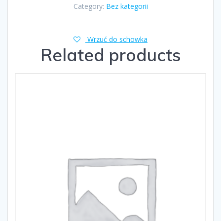
Category:
Bez kategorii
Wrzuć do schowka
Related products