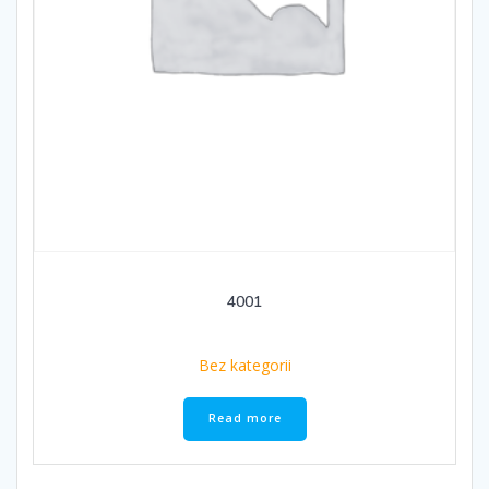
4001
Bez kategorii
Read more