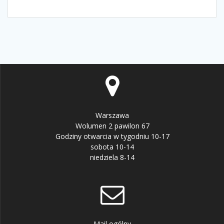
Warszawa
Wolumen 2 pawilon 67
Godziny otwarcia w tygodniu 10-17
sobota 10-14
niedziela 8-14
Mail ogólny