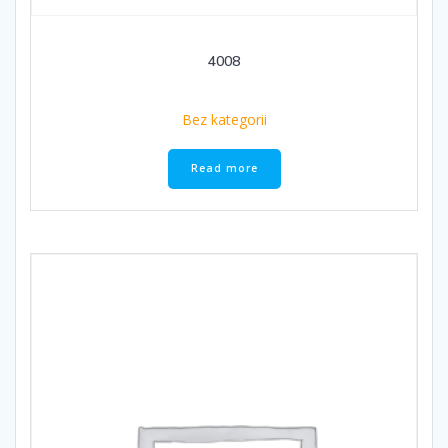
4008
Bez kategorii
Read more