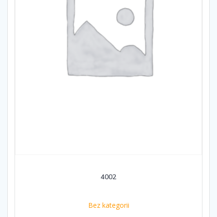
4002
Bez kategorii