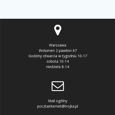
Warszawa
Wolumen 2 pawilon 67
Godziny otwarcia w tygodniu 10-17
sobota 10-14
niedziela 8-14
Mail ogólny
pocztainternet@trojka.pl