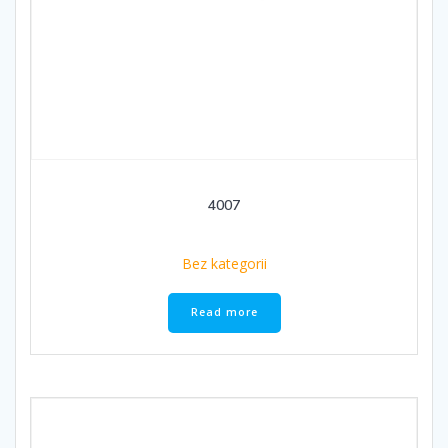
4007
Bez kategorii
Read more