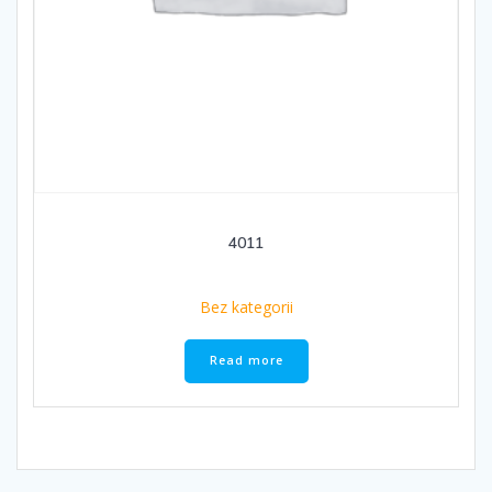
4011
Bez kategorii
Read more