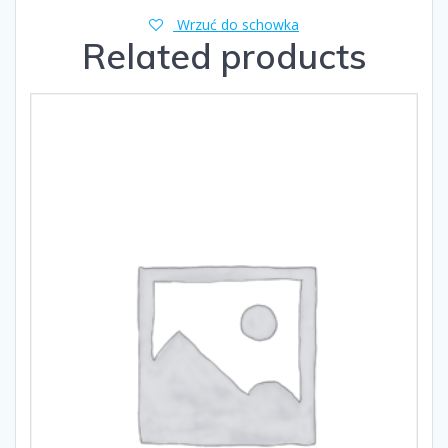
Wrzuć do schowka
Related products