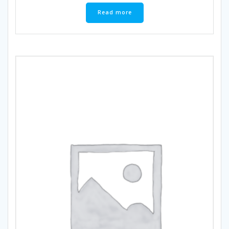
Read more