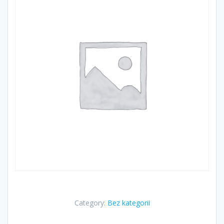
Category:
Bez kategorii