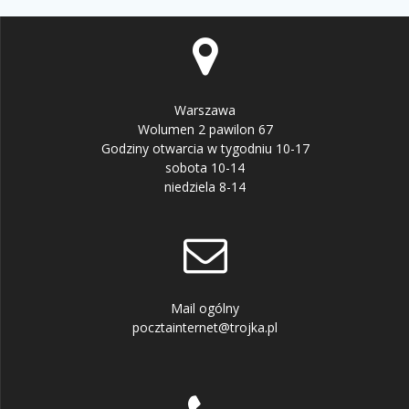
Warszawa
Wolumen 2 pawilon 67
Godziny otwarcia w tygodniu 10-17
sobota 10-14
niedziela 8-14
Mail ogólny
pocztainternet@trojka.pl