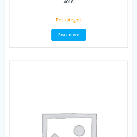
4016
Bez kategorii
Read more