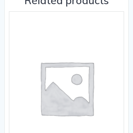
Related products