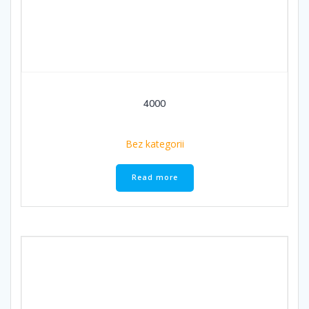
4000
Bez kategorii
Read more