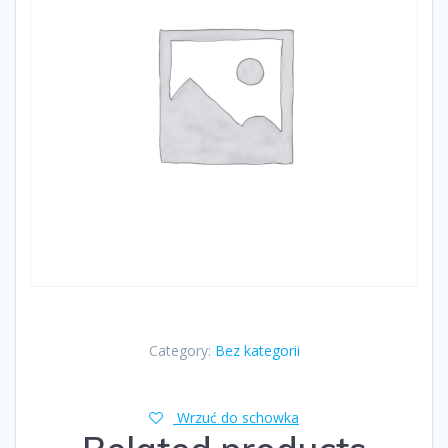
Category:
Bez kategorii
Wrzuć do schowka