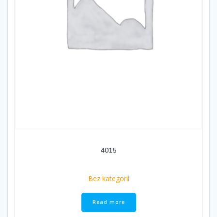
4015
Bez kategorii
Read more