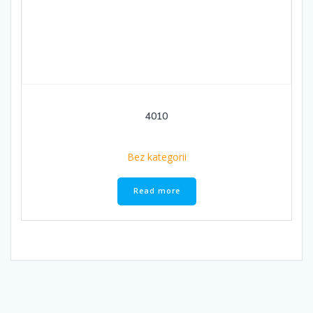
4010
Bez kategorii
Read more