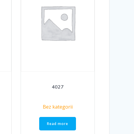
4027
Bez kategorii
Read more