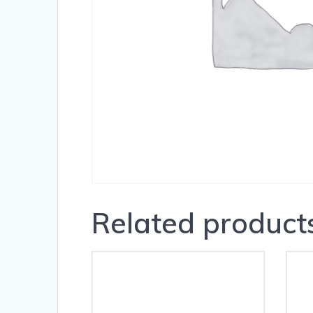
Related product