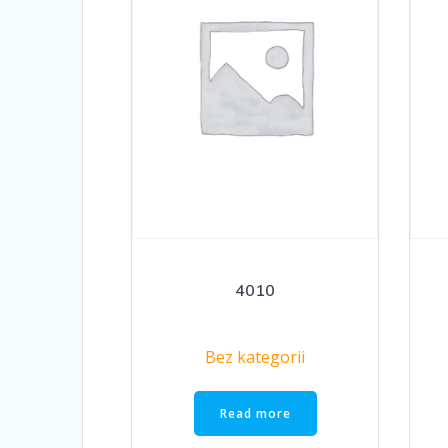
4010
Bez kategorii
Read more