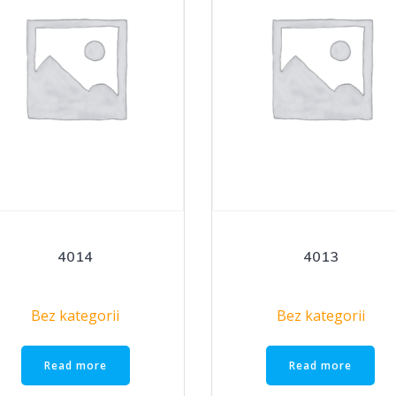
4014
4013
Bez kategorii
Bez kategorii
Read more
Read more