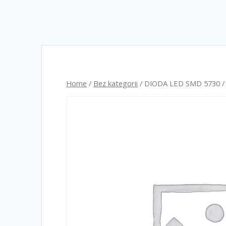
Home
/
Bez kategorii
/ DIODA LED SMD 5730 /