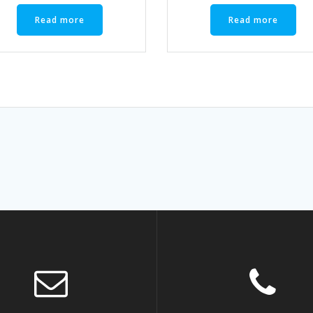
Read more
Read more