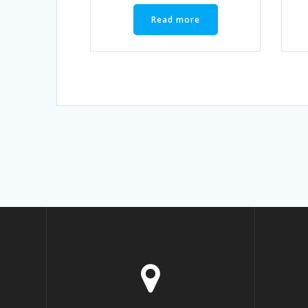
Read more