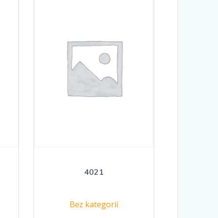
4021
Bez kategorii