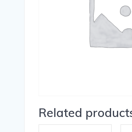
Related product