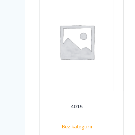
4015
Bez kategorii