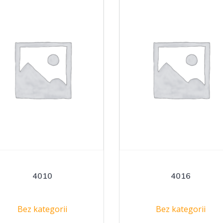
4010
4016
Bez kategorii
Bez kategorii