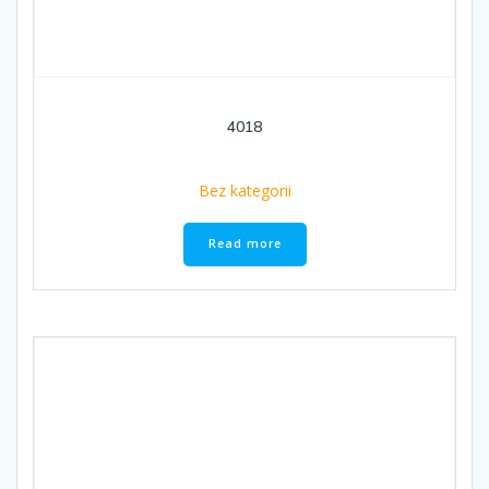
4018
Bez kategorii
Read more