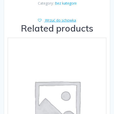
Category:
Bez kategorii
Wrzuć do schowka
Related products