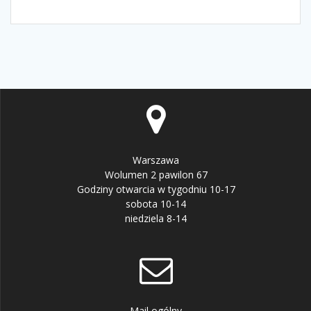
Warszawa
Wolumen 2 pawilon 67
Godziny otwarcia w tygodniu 10-17
sobota 10-14
niedziela 8-14
Mail ogólny