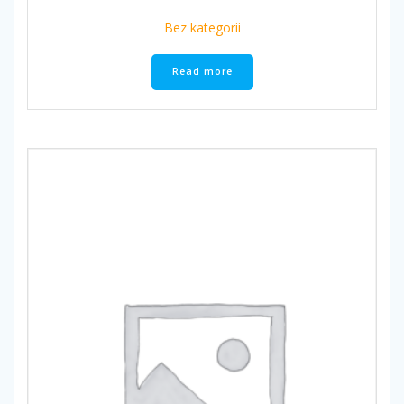
Bez kategorii
Read more