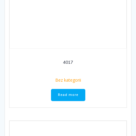
4017
Bez kategorii
Read more