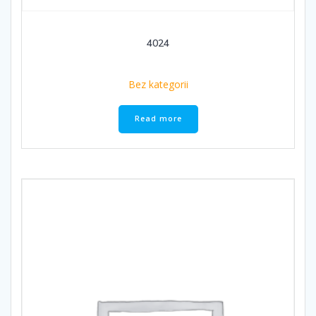
4024
Bez kategorii
Read more