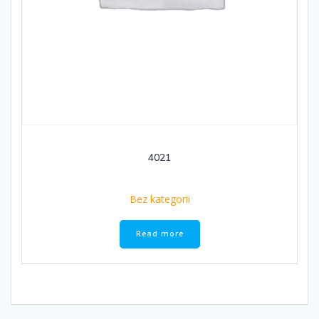
4021
Bez kategorii
Read more