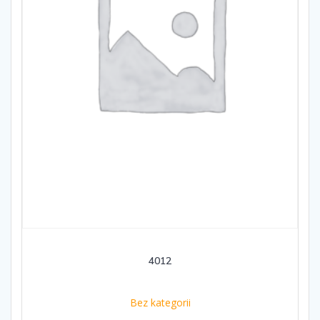
4012
Bez kategorii