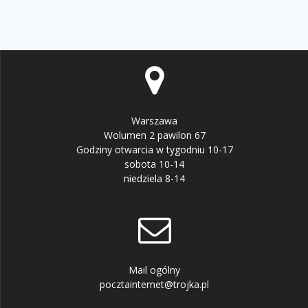
Warszawa
Wolumen 2 pawilon 67
Godziny otwarcia w tygodniu 10-17
sobota 10-14
niedziela 8-14
Mail ogólny
pocztainternet@trojka.pl