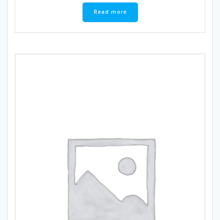
Read more