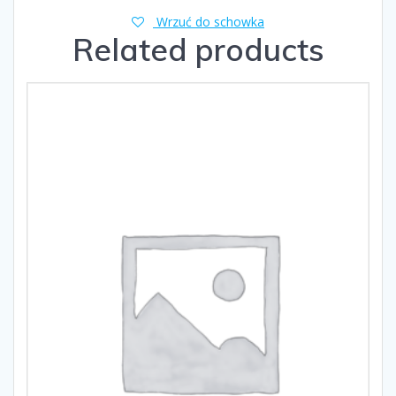
Wrzuć do schowka
Related products