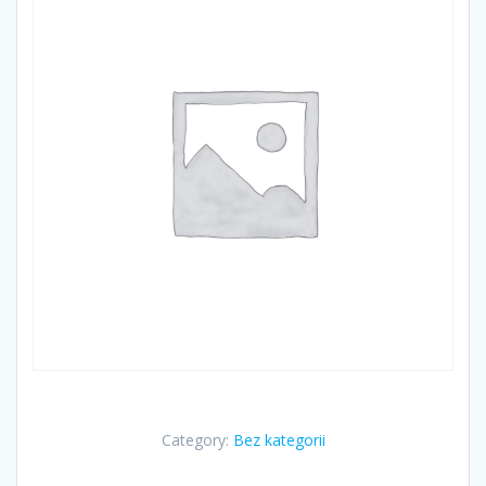
Category:
Bez kategorii