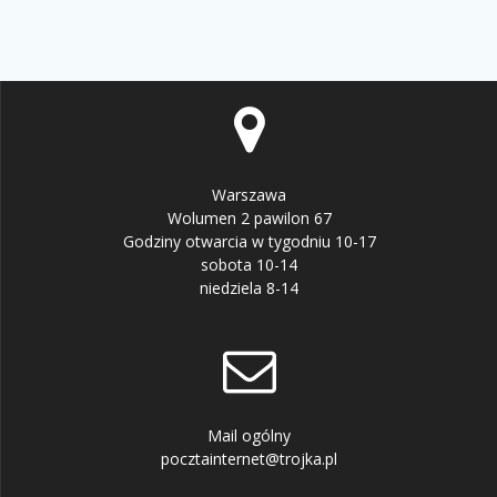
Warszawa
Wolumen 2 pawilon 67
Godziny otwarcia w tygodniu 10-17
sobota 10-14
niedziela 8-14
Mail ogólny
pocztainternet@trojka.pl