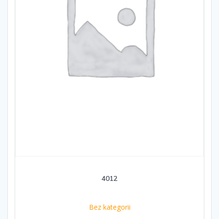
4012
Bez kategorii