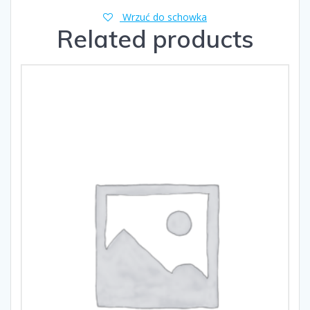
Wrzuć do schowka
Related products