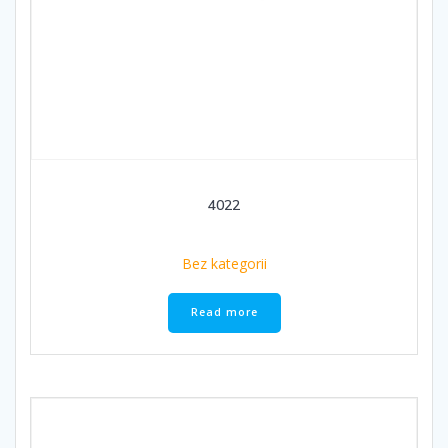
4022
Bez kategorii
Read more