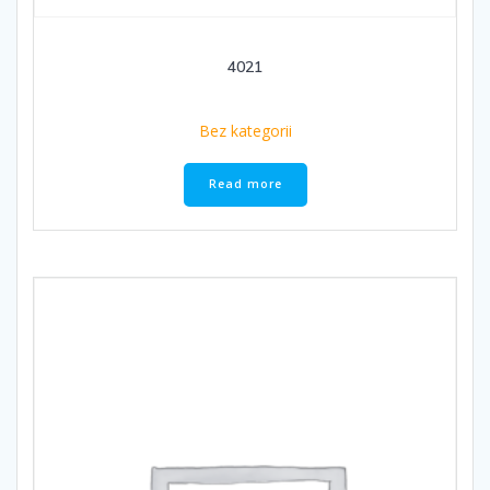
4021
Bez kategorii
Read more