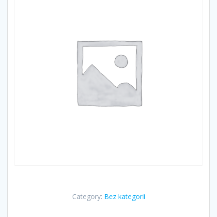
Category:
Bez kategorii