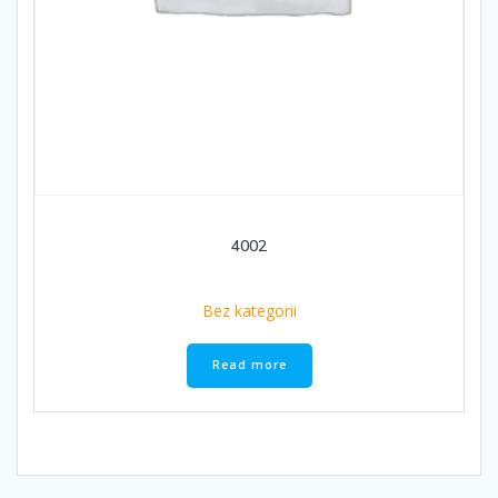
4002
Bez kategorii
Read more