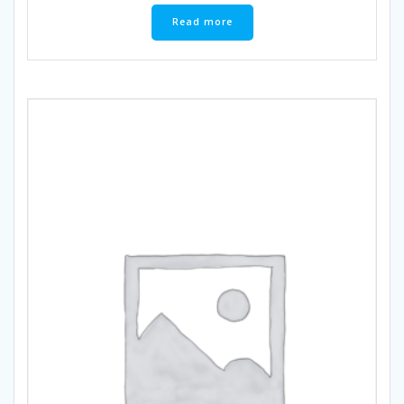
Read more