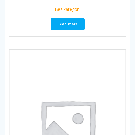
Bez kategorii
Read more