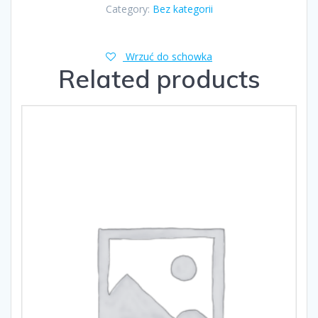
Category:
Bez kategorii
Wrzuć do schowka
Related products