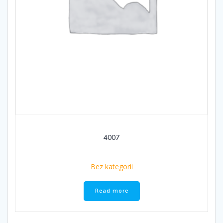
4007
Bez kategorii
Read more