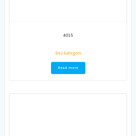
4015
Bez kategorii
Read more