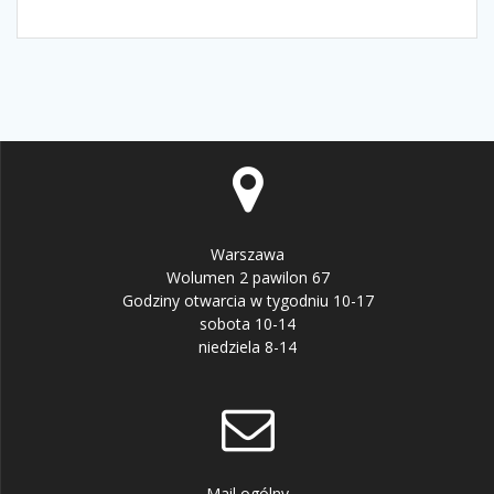
Warszawa
Wolumen 2 pawilon 67
Godziny otwarcia w tygodniu 10-17
sobota 10-14
niedziela 8-14
Mail ogólny