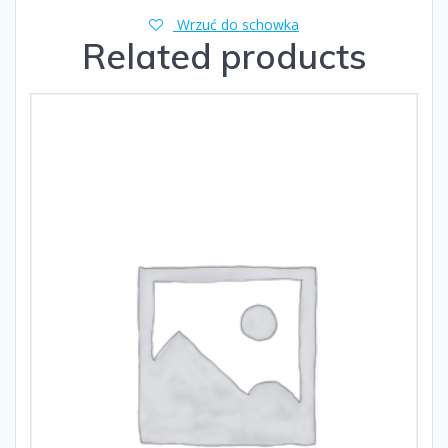
Wrzuć do schowka
Related products