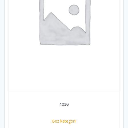
4016
Bez kategorii