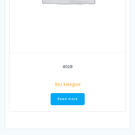
4018
Bez kategorii
Read more