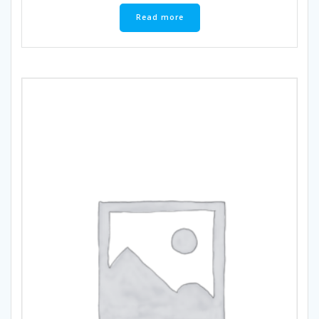
Read more