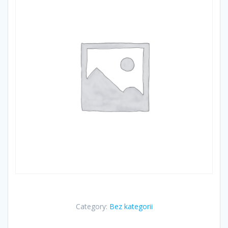
Category:
Bez kategorii