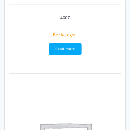
4007
Bez kategorii
Read more