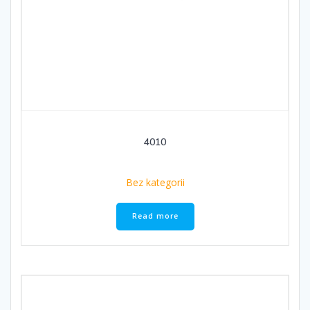
4010
Bez kategorii
Read more