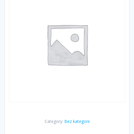
Category:
Bez kategorii