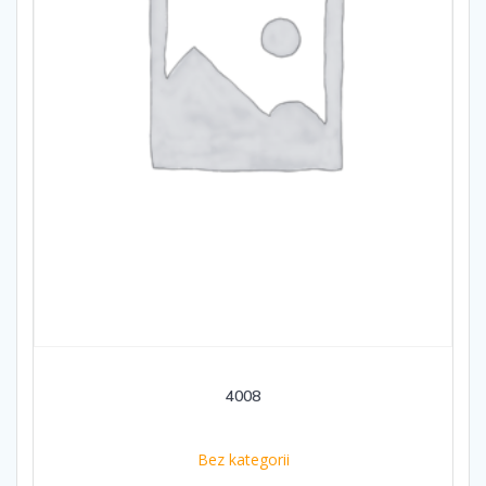
4008
Bez kategorii