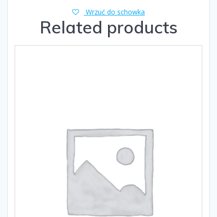
Wrzuć do schowka
Related products