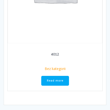
4012
Bez kategorii
Read more