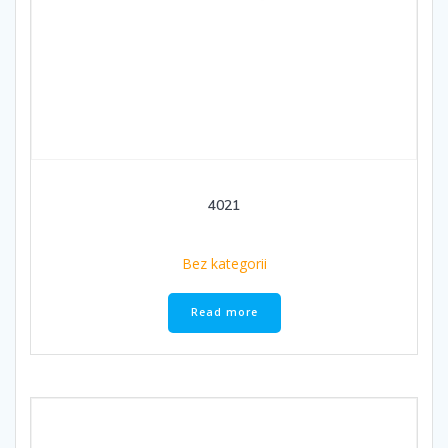
4021
Bez kategorii
Read more