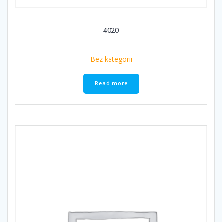
4020
Bez kategorii
Read more