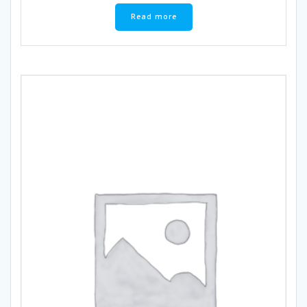
Read more