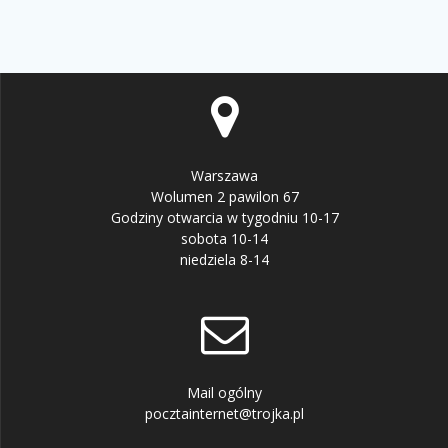
Warszawa
Wolumen 2 pawilon 67
Godziny otwarcia w tygodniu 10-17
sobota 10-14
niedziela 8-14
Mail ogólny
pocztainternet@trojka.pl