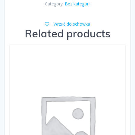
Category:
Bez kategorii
Wrzuć do schowka
Related products