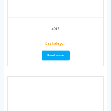
4013
Bez kategorii
Read more