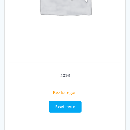
4016
Bez kategorii
Read more