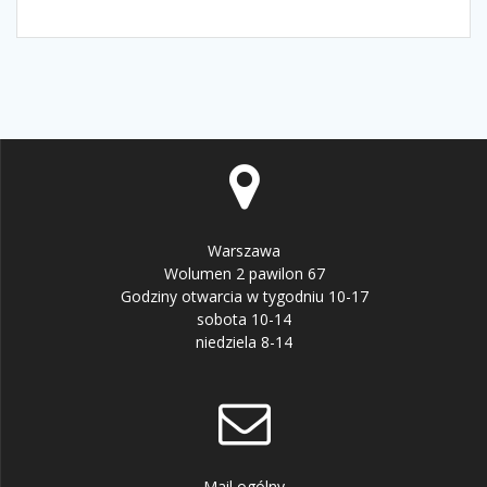
Warszawa
Wolumen 2 pawilon 67
Godziny otwarcia w tygodniu 10-17
sobota 10-14
niedziela 8-14
Mail ogólny