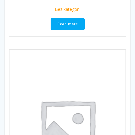
Bez kategorii
Read more