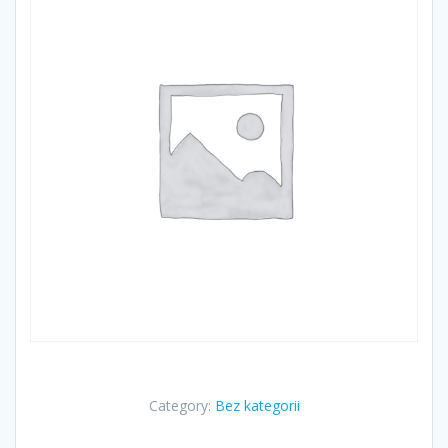
Category:
Bez kategorii