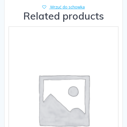
Wrzuć do schowka
Related products