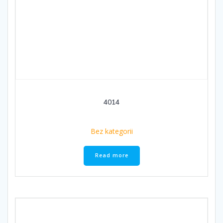
4014
Bez kategorii
Read more