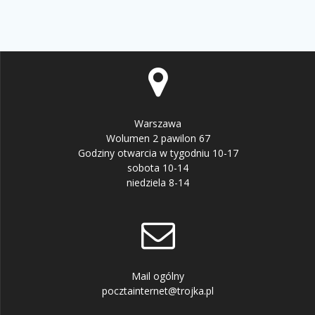
Warszawa
Wolumen 2 pawilon 67
Godziny otwarcia w tygodniu 10-17
sobota 10-14
niedziela 8-14
Mail ogólny
pocztainternet@trojka.pl