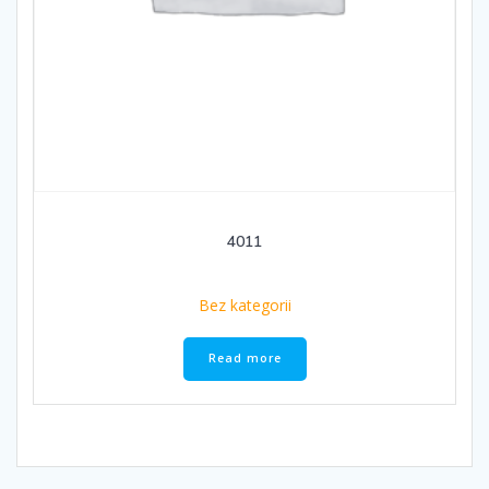
4011
Bez kategorii
Read more