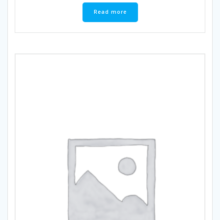
Read more