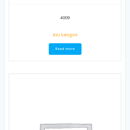
4009
Bez kategorii
Read more