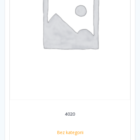
4020
Bez kategorii