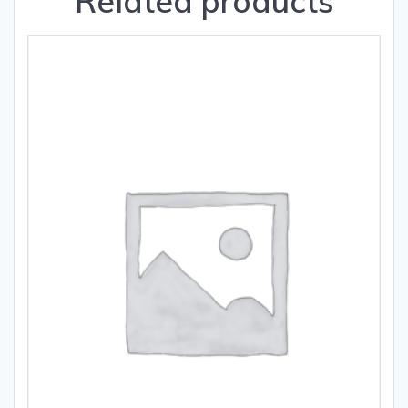
Related products