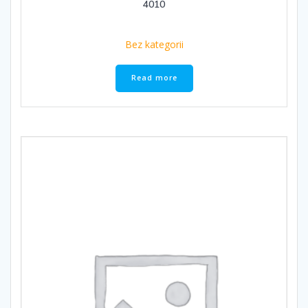
4010
Bez kategorii
Read more