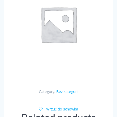
Category:
Bez kategorii
Wrzuć do schowka