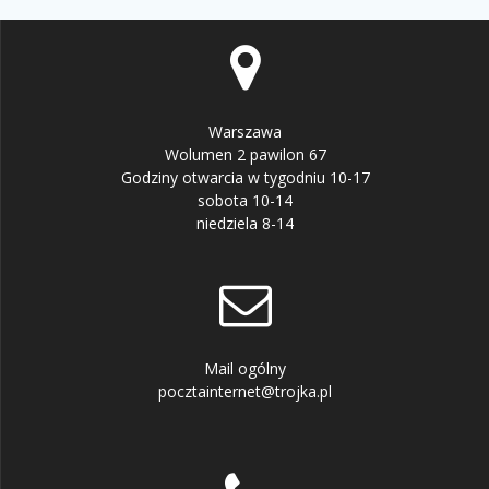
Warszawa
Wolumen 2 pawilon 67
Godziny otwarcia w tygodniu 10-17
sobota 10-14
niedziela 8-14
Mail ogólny
pocztainternet@trojka.pl