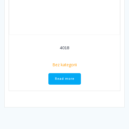
4018
Bez kategorii
Read more