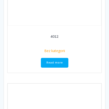
4012
Bez kategorii
Read more