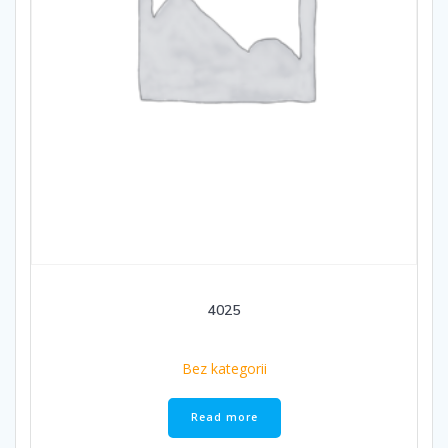
4025
Bez kategorii
Read more