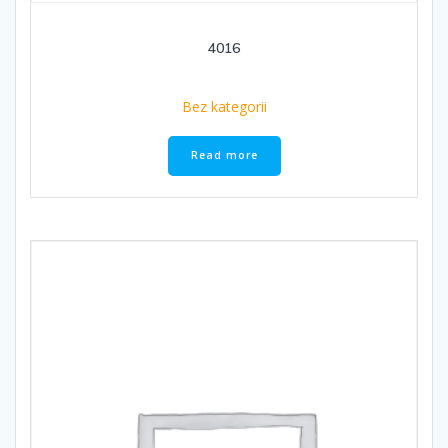
4016
Bez kategorii
Read more