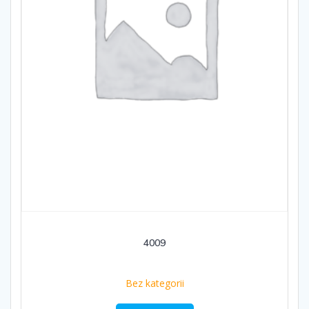
4009
Bez kategorii