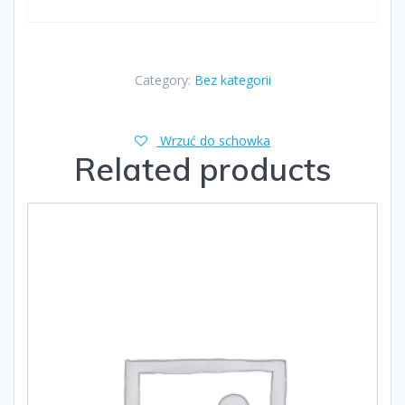
Category:
Bez kategorii
Wrzuć do schowka
Related products