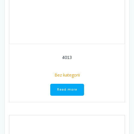
4013
Bez kategorii
Read more