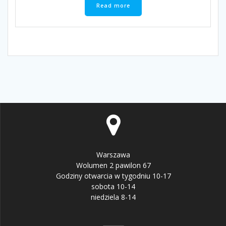
Read more
Warszawa
Wolumen 2 pawilon 67
Godziny otwarcia w tygodniu 10-17
sobota 10-14
niedziela 8-14