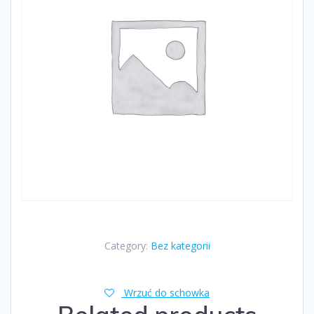
Category:
Bez kategorii
Wrzuć do schowka