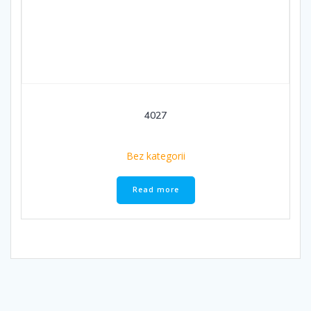
4027
Bez kategorii
Read more