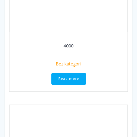
4000
Bez kategorii
Read more