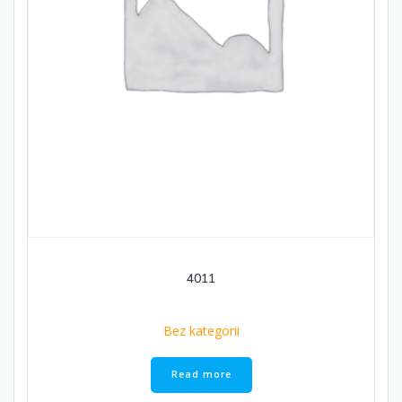
4011
Bez kategorii
Read more