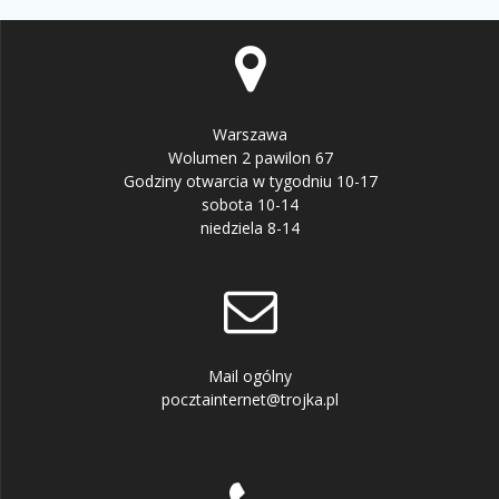
Warszawa
Wolumen 2 pawilon 67
Godziny otwarcia w tygodniu 10-17
sobota 10-14
niedziela 8-14
Mail ogólny
pocztainternet@trojka.pl