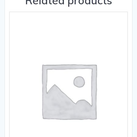
Related products