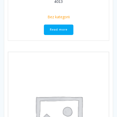
4013
Bez kategorii
Read more