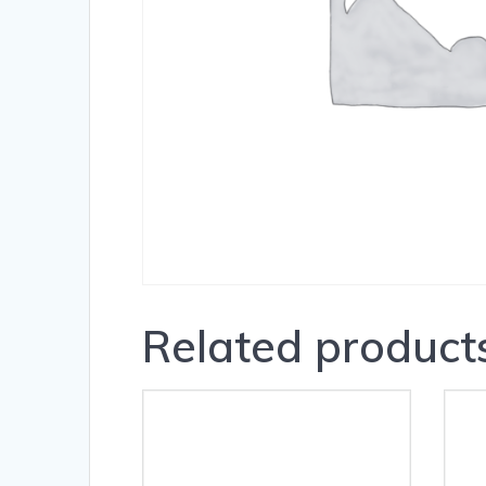
Related product