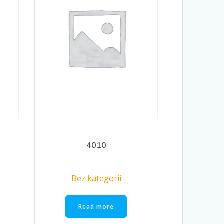
4010
Bez kategorii
Read more