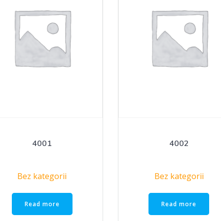
4001
4002
Bez kategorii
Bez kategorii
Read more
Read more