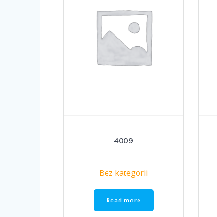
4009
Bez kategorii
Read more