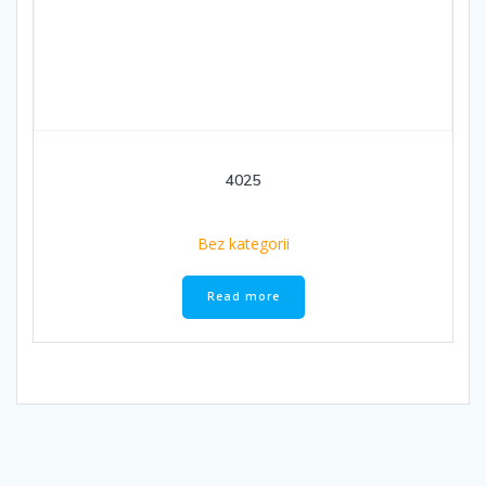
4025
Bez kategorii
Read more