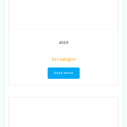
4019
Bez kategorii
Read more