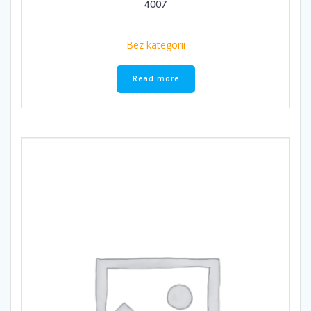
4007
Bez kategorii
Read more