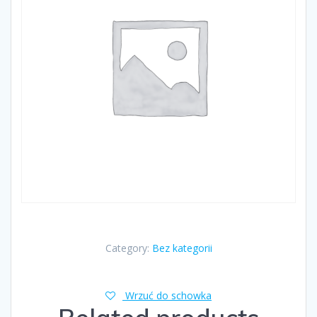
Category:
Bez kategorii
Wrzuć do schowka