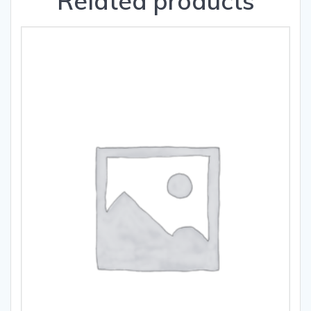
Related products