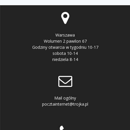
Warszawa
Wolumen 2 pawilon 67
Godziny otwarcia w tygodniu 10-17
sobota 10-14
niedziela 8-14
Mail ogólny
pocztainternet@trojka.pl