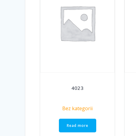
4023
Bez kategorii
Read more