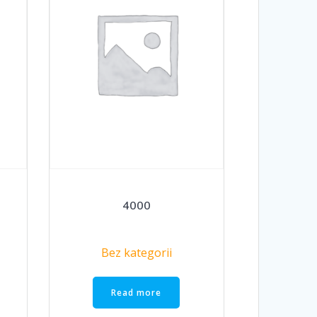
4000
Bez kategorii
Read more