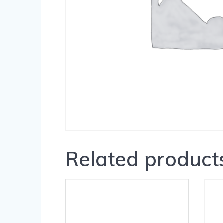
Related product