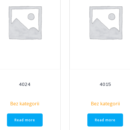
4024
4015
Bez kategorii
Bez kategorii
Read more
Read more