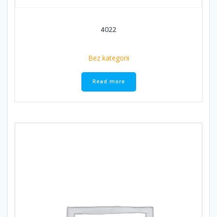
4022
Bez kategorii
Read more