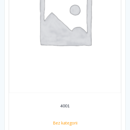
4001
Bez kategorii