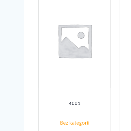
4001
Bez kategorii