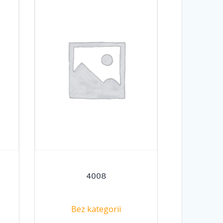
4008
Bez kategorii