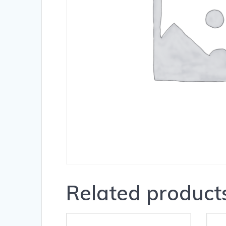
Related product