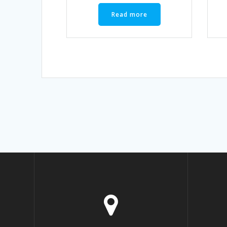
Read more