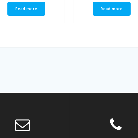
Read more
Read more