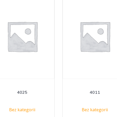
4025
4011
Bez kategorii
Bez kategorii