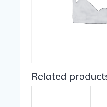
Related product