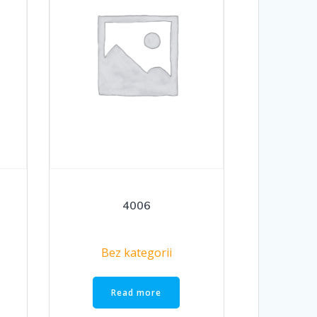
4006
Bez kategorii
Read more