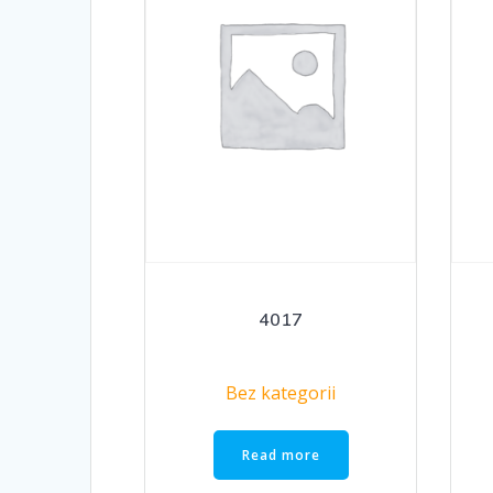
4017
Bez kategorii
Read more