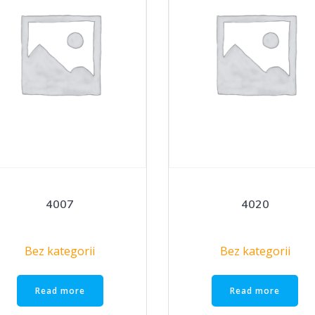
4007
4020
Bez kategorii
Bez kategorii
Read more
Read more